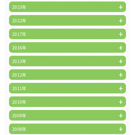
2023年
2022年
2017年
2016年
2013年
2012年
2011年
2010年
2009年
2008年