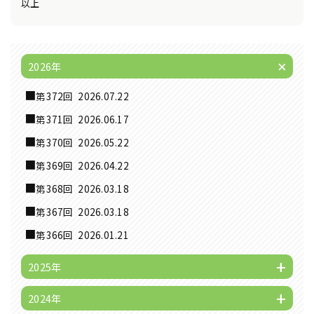
以上
2026年
第372回
2026.07.22
第371回
2026.06.17
第370回
2026.05.22
第369回
2026.04.22
第368回
2026.03.18
第367回
2026.03.18
第366回
2026.01.21
2025年
2024年