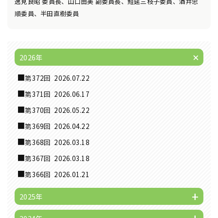
逸見良昭 委員長、山口由美 副委員長、鮭延三枝子委員、酒井忠
順委員、半田直樹委員
2026年
第372回
2026.07.22
第371回
2026.06.17
第370回
2026.05.22
第369回
2026.04.22
第368回
2026.03.18
第367回
2026.03.18
第366回
2026.01.21
2025年