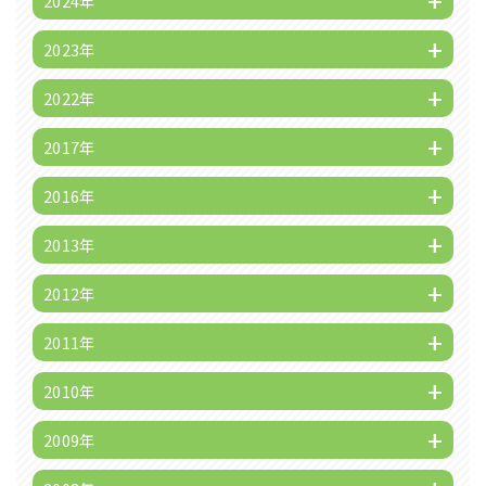
2024年
2023年
2022年
2017年
2016年
2013年
2012年
2011年
2010年
2009年