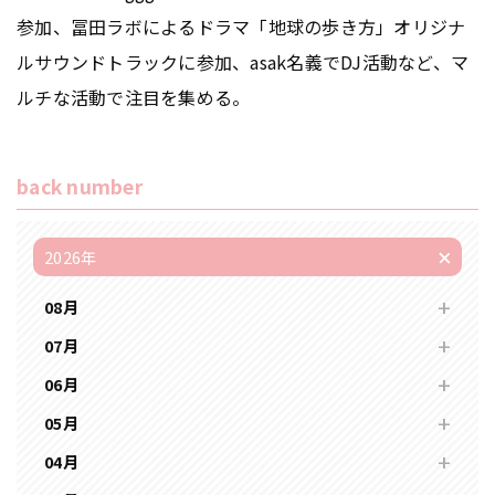
参加、冨田ラボによるドラマ「地球の歩き方」オリジナ
ルサウンドトラックに参加、asak名義でDJ活動など、マ
ルチな活動で注目を集める。
back number
2026年
08月
07月
06月
05月
04月