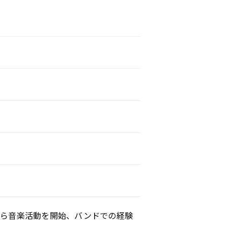
から⾳楽活動を開始、バンドでの経験