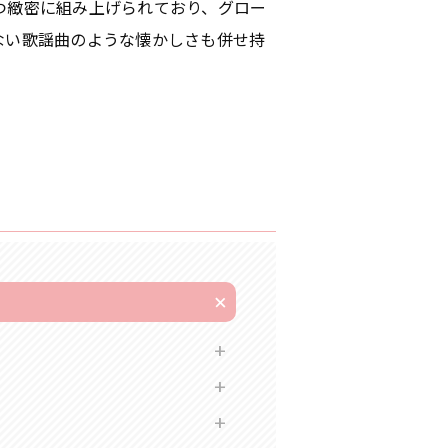
つ緻密に組み上げられており、グロー
ない歌謡曲のような懐かしさも併せ持