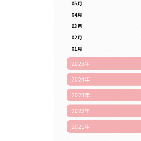
05月
04月
03月
02月
01月
2025年
2024年
2023年
2022年
2021年