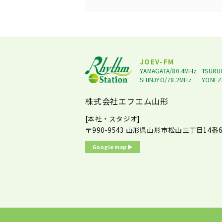
JOEV-FM
YAMAGATA/80.4MHz
TSURU
SHINJYO/78.2MHz
YONEZ
株式会社エフエム山形
[本社・スタジオ]
〒990-9543
山形県山形市松山三丁目14番6
Google map ▶︎