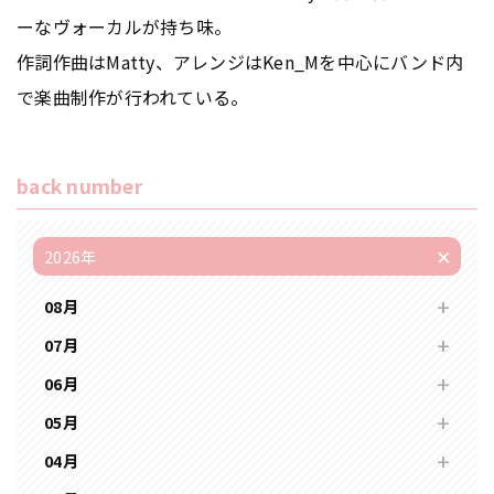
ーなヴォーカルが持ち味。
作詞作曲はMatty、アレンジはKen_Mを中心にバンド内
で楽曲制作が行われている。
back number
2026年
08月
07月
06月
05月
04月