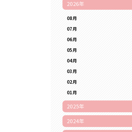
2026年
08月
07月
06月
05月
04月
03月
02月
01月
2025年
2024年