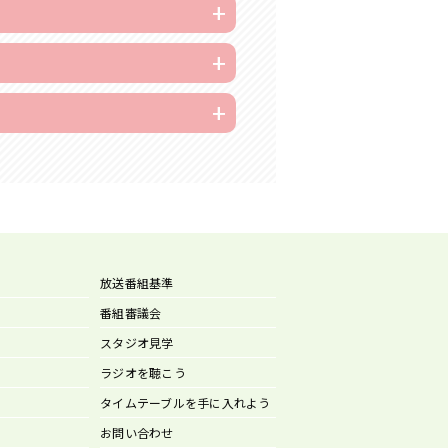
放送番組基準
番組審議会
スタジオ見学
ラジオを聴こう
タイムテーブルを手に入れよう
お問い合わせ