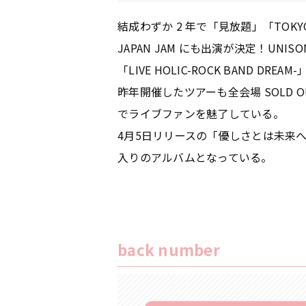
結成わずか 2 年で「見放題」「TOK
JAPAN JAM にも出演が決定！UNI
「LIVE HOLIC-ROCK BAND 
昨年開催したツアーも全会場 SOLD 
でライブファンを魅了している。
4月5日リリースの「優しさとは未来
入りのアルバムとなっている。
back number