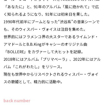
「あなたに」と、91年のアルバム「風に抱かれて」で広
く知られるようになり、91年には初来日を果した。
1990年代前半にブームとなった“渋谷系”の音楽シーンで
も、そのウィスパー・ヴォイスは注目を集めた。
世界的にはフラメンコ界の大スターであるライムンド・
アマドールとB.B.Kingがキャシーのオリジナル曲
「BOLLERE」をカヴァーして大ヒットを記録。
2018年にはアルバム「プリマベーラ」、2022年にはアル
バム「これがわたし」をリリース。
現在も世界中からリスペクトされるウィスパー・ヴォイ
スの歌姫として、精力的に活動中。
back number