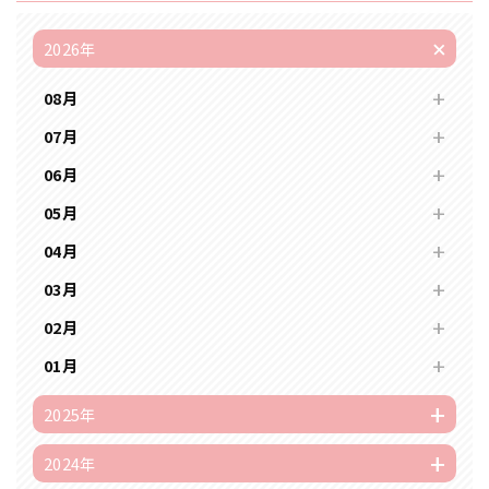
2026年
08月
07月
06月
05月
04月
03月
02月
01月
2025年
2024年