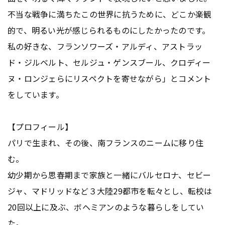
不当な戦争に満ちたこの世界に抗うために、どこか楽観
的で、明るい光が感じられるものにしたかったのです。
私の好きな、フランソワーズ・アルディ、アストラッ
ド・ジルベルト、セルジュ・ゲンスブール、クロディー
ヌ・ロンジェらにリスペクトを寄せながら」とコメント
をしています。
【プロフィール】
パリで生まれ、その後、南フランスのニームに移り住
む。
幼少期から思春期まで家族と一緒にバルセロナ、セビー
ジャ、マドリッドなど３大陸29都市を転々とし、転校は
20回以上に及ぶ、ボヘミアンのような暮らしをしてい
た。