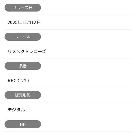
リリース日
2025年11月12日
レーベル
リスペクトレコーズ
品番
RECD-229
販売形態
デジタル
HP