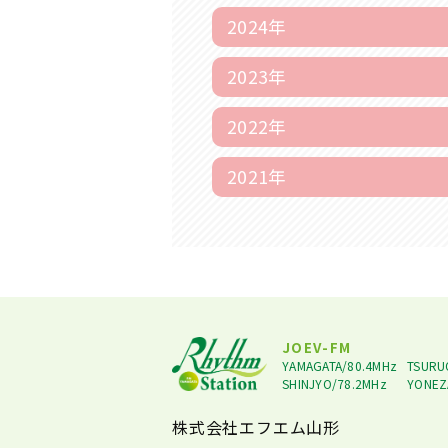
2024年
2023年
2022年
2021年
JOEV-FM
YAMAGATA/80.4MHz
TSURU
SHINJYO/78.2MHz
YONEZ
株式会社エフエム山形