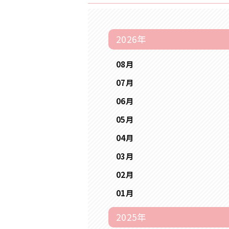
2026年
08月
07月
06月
05月
04月
03月
02月
01月
2025年