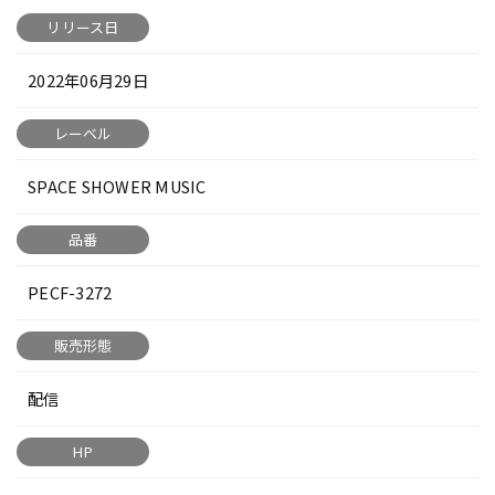
リリース日
2022年06月29日
レーベル
SPACE SHOWER MUSIC
品番
PECF-3272
販売形態
配信
HP