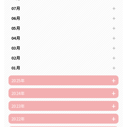
07月
06月
05月
04月
03月
02月
01月
2025年
2024年
2023年
2022年