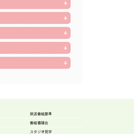
放送番組基準
番組審議会
スタジオ見学