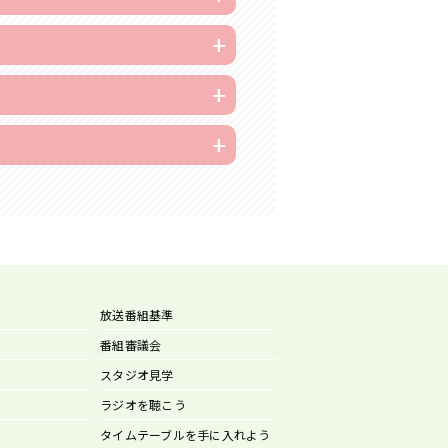
放送番組基準
番組審議会
スタジオ見学
ラジオを聴こう
タイムテーブルを手に入れよう