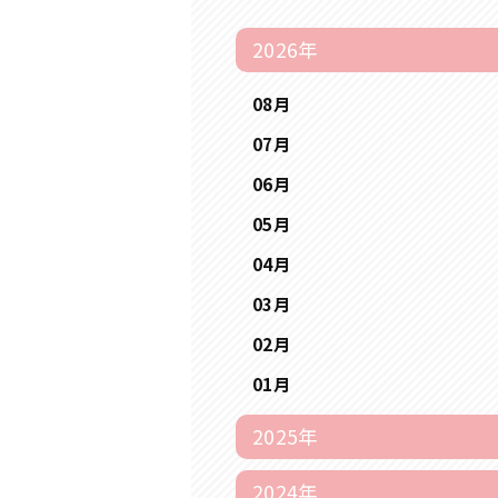
2026年
08月
07月
06月
05月
04月
03月
02月
01月
2025年
2024年