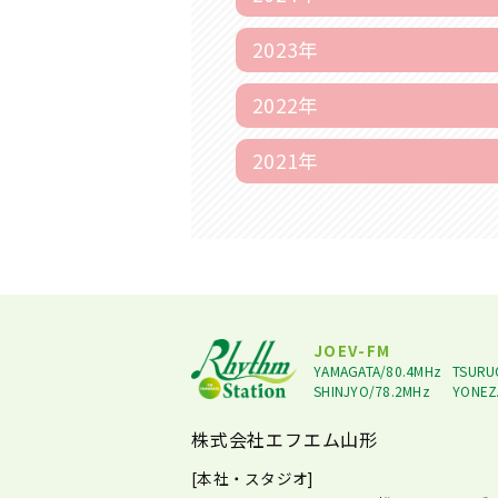
2023年
2022年
2021年
JOEV-FM
YAMAGATA/80.4MHz
TSURU
SHINJYO/78.2MHz
YONEZ
株式会社エフエム山形
[本社・スタジオ]