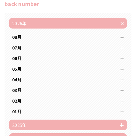
back number
2026年
08月
07月
06月
05月
04月
03月
02月
01月
2025年