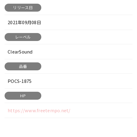
リリース日
2021年09月08日
レーベル
ClearSound
品番
POCS-1875
HP
https://www.freetempo.net/