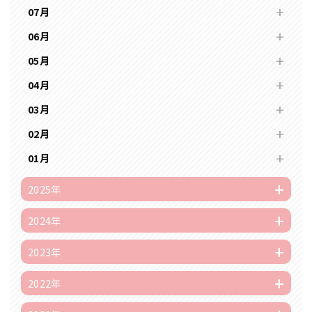
07月
06月
05月
04月
03月
02月
01月
2025年
2024年
2023年
2022年