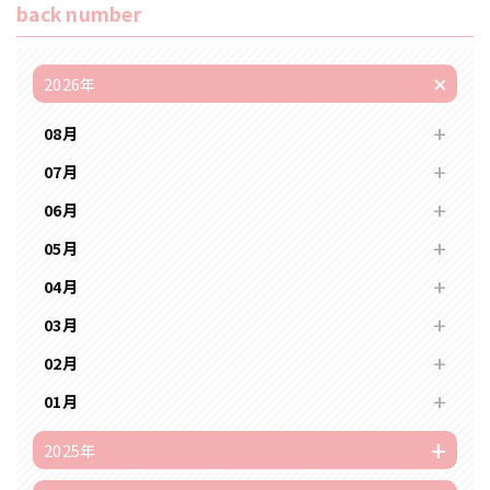
back number
2026年
08月
07月
06月
05月
04月
03月
02月
01月
2025年