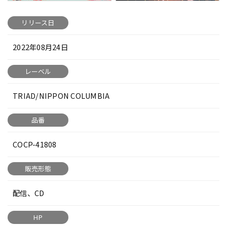
リリース日
2022年08月24日
レーベル
TRIAD/NIPPON COLUMBIA
品番
COCP-41808
販売形態
配信、CD
HP