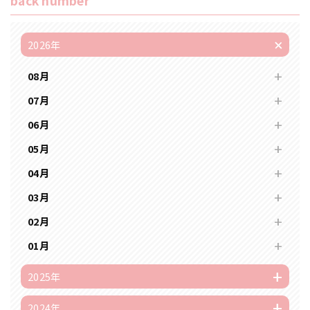
back number
2026年
08月
07月
06月
05月
04月
03月
02月
01月
2025年
2024年