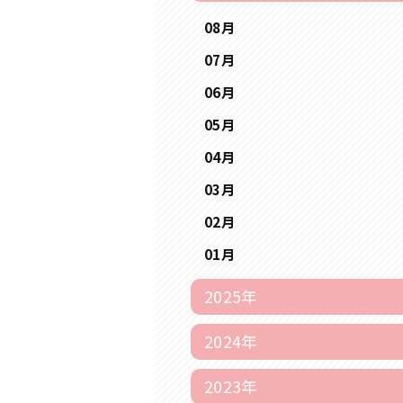
08月
07月
06月
05月
04月
03月
02月
01月
2025年
2024年
2023年