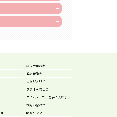
放送番組基準
番組審議会
スタジオ見学
ラジオを聴こう
タイムテーブルを手に入れよう
お問い合わせ
画
関連リンク