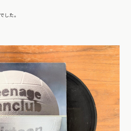
トでした。