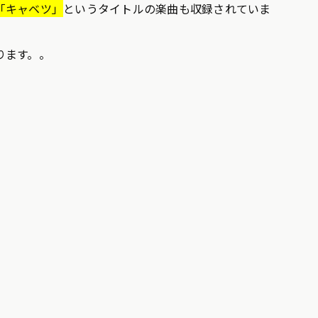
「キャベツ」
というタイトルの楽曲も収録されていま
ります。。