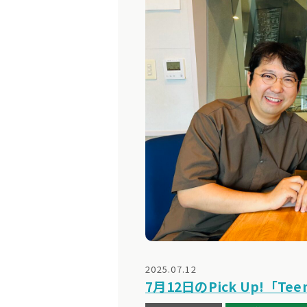
2025.07.12
7月12日のPick Up!「Teen