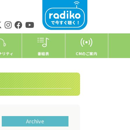
ナリティ
番組表
CMのご案内
Archive