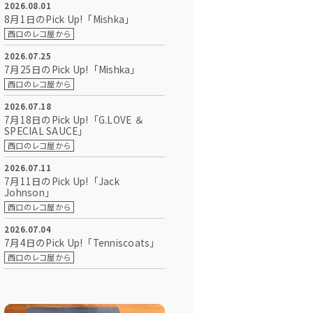
2026.08.01
8月1日のPick Up!「Mishka」
西口のレコ屋から
2026.07.25
7月25日のPick Up!「Mishka」
西口のレコ屋から
2026.07.18
7月18日のPick Up!「G.LOVE ＆
SPECIAL SAUCE」
西口のレコ屋から
2026.07.11
7月11日のPick Up!「Jack
Johnson」
西口のレコ屋から
2026.07.04
7月4日のPick Up!「Tenniscoats」
西口のレコ屋から