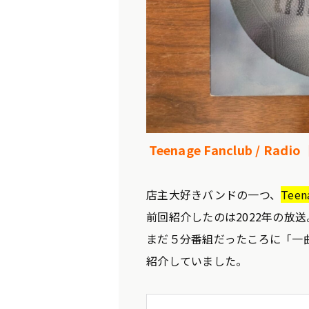
Teenage Fanclub / Radio
店主大好きバンドの一つ、
Teen
前回紹介したのは2022年の放送
まだ５分番組だったころに「一
紹介していました。