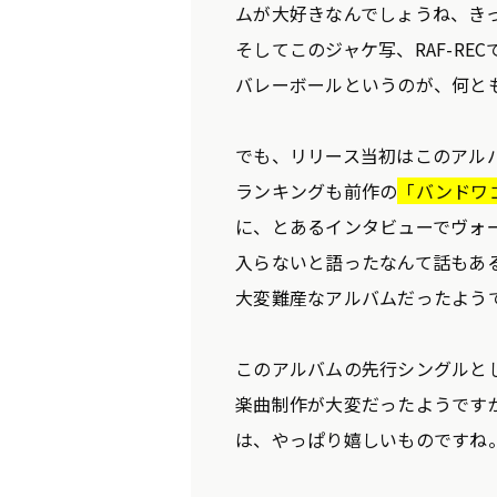
ムが大好きなんでしょうね、き
そしてこのジャケ写、RAF-RE
バレーボールというのが、何と
でも、リリース当初はこのアル
ランキングも前作の
「バンドワ
に、とあるインタビューでヴォ
入らないと語ったなんて話もあ
大変難産なアルバムだったよう
このアルバムの先行シングルとし
楽曲制作が大変だったようですが
は、やっぱり嬉しいものですね