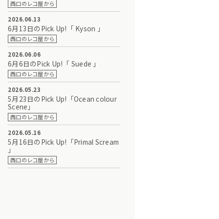
西口のレコ屋から
2026.06.13
6月13日のPick Up!「 Kyson 」
西口のレコ屋から
2026.06.06
6月6日のPick Up!「 Suede 」
西口のレコ屋から
2026.05.23
5月23日のPick Up!「Ocean colour
Scene」
西口のレコ屋から
2026.05.16
5月16日のPick Up!「Primal Scream
」
西口のレコ屋から