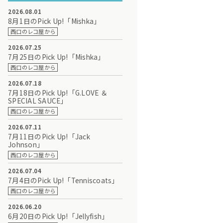
2026.08.01
8月1日のPick Up!「Mishka」
西口のレコ屋から
2026.07.25
7月25日のPick Up!「Mishka」
西口のレコ屋から
2026.07.18
7月18日のPick Up!「G.LOVE ＆
SPECIAL SAUCE」
西口のレコ屋から
2026.07.11
7月11日のPick Up!「Jack
Johnson」
西口のレコ屋から
2026.07.04
7月4日のPick Up!「Tenniscoats」
西口のレコ屋から
2026.06.20
6月20日のPick Up!「Jellyfish」