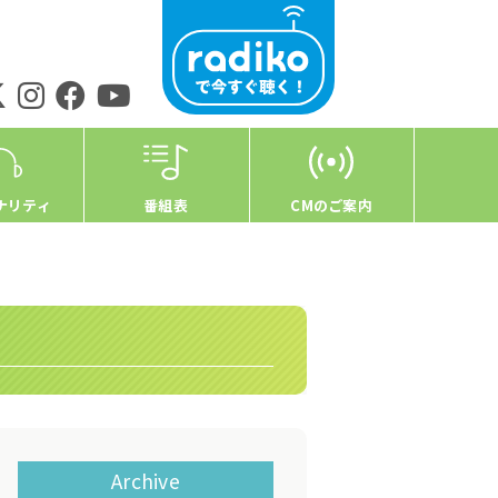
ナリティ
番組表
CMのご案内
Archive