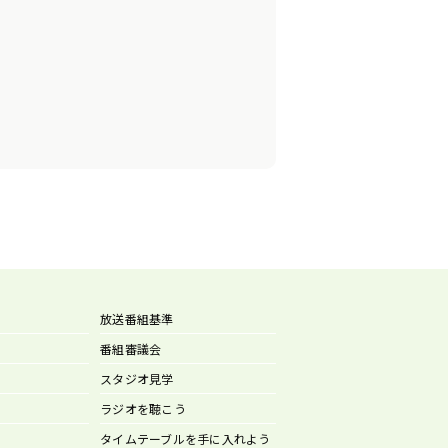
放送番組基準
番組審議会
スタジオ見学
ラジオを聴こう
タイムテーブルを手に入れよう