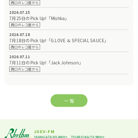
西口のレコ屋から
2026.07.25
7月25日のPick Up!「Mishka」
西口のレコ屋から
2026.07.18
7月18日のPick Up!「G.LOVE ＆ SPECIAL SAUCE」
西口のレコ屋から
2026.07.11
7月11日のPick Up!「Jack Johnson」
西口のレコ屋から
一 覧
JOEV-FM
YAMAGATA/80.4MHz
TSURUOKA/76.9MHz