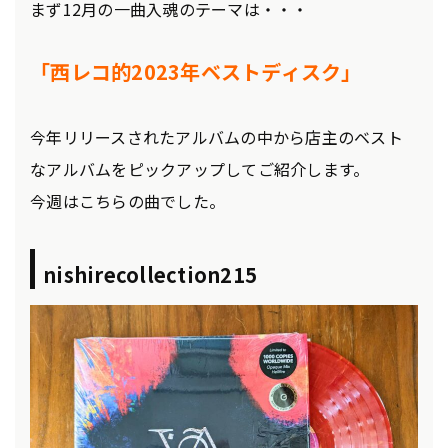
まず12月の一曲入魂のテーマは・・・
「西レコ的2023年ベストディスク」
今年リリースされたアルバムの中から店主のベスト
なアルバムをピックアップしてご紹介します。
今週はこちらの曲でした。
nishirecollection215