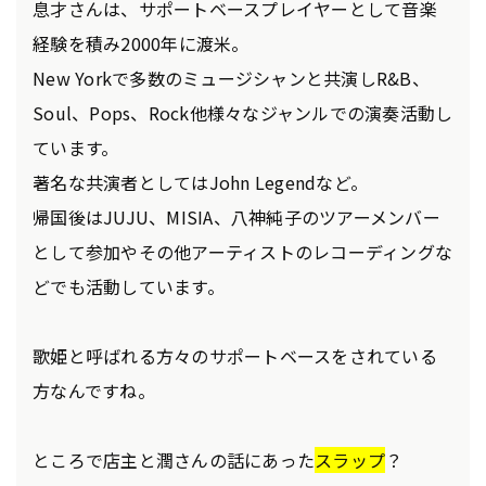
息才さんは、サポートベースプレイヤーとして音楽
経験を積み2000年に渡米。
New Yorkで多数のミュージシャンと共演しR&B、
Soul、Pops、Rock他様々なジャンルでの演奏活動し
ています。
著名な共演者としてはJohn Legendなど。
帰国後はJUJU、MISIA、八神純子のツアーメンバー
として参加やその他アーティストのレコーディングな
どでも活動しています。
歌姫と呼ばれる方々のサポートベースをされている
方なんですね。
ところで店主と潤さんの話にあった
スラップ
？