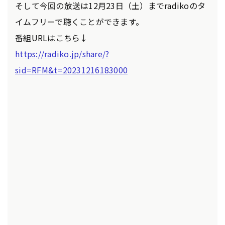
そして今回の放送は12月23日（土）までradikoのタ
イムフリーで聴くことができます。
番組URLはこちら↓
https://radiko.jp/share/?
sid=RFM&t=20231216183000