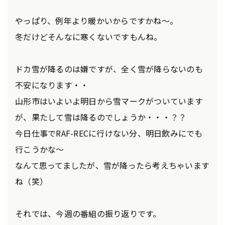
やっぱり、例年より暖かいからですかね～。
冬だけどそんなに寒くないですもんね。
ドカ雪が降るのは嫌ですが、全く雪が降らないのも
不安になります・・
山形市はいよいよ明日から雪マークがついています
が、果たして雪は降るのでしょうか・・・？？
今日仕事でRAF-RECに行けない分、明日飲みにでも
行こうかな～
なんて思ってましたが、雪が降ったら考えちゃいます
ね（笑）
それでは、今週の番組の振り返りです。