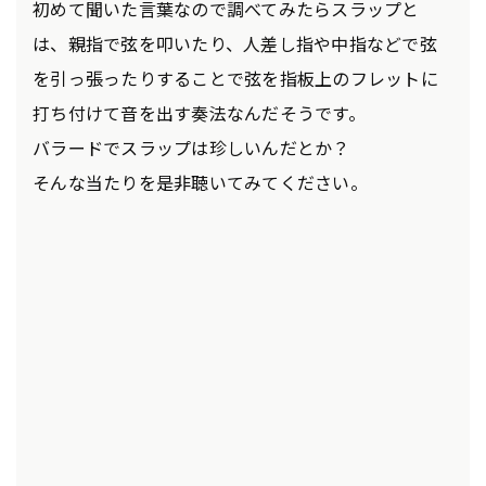
初めて聞いた言葉なので調べてみたらスラップと
は、親指で弦を叩いたり、人差し指や中指などで弦
を引っ張ったりすることで弦を指板上のフレットに
打ち付けて音を出す奏法なんだそうです。
バラードでスラップは珍しいんだとか？
そんな当たりを是非聴いてみてください。