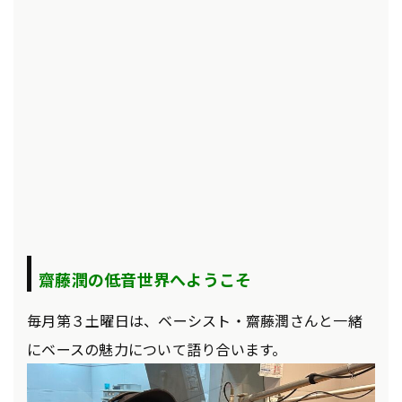
齋藤潤の低音世界へようこそ
毎月第３土曜日は、ベーシスト・齋藤潤さんと一緒
にベースの魅力について語り合います。