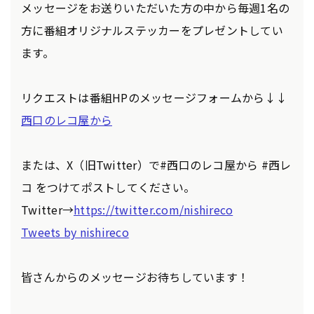
メッセージをお送りいただいた方の中から毎週1名の
方に番組オリジナルステッカーをプレゼントしてい
ます。
リクエストは番組HPのメッセージフォームから↓↓
西口のレコ屋から
または、X（旧Twitter）で#西口のレコ屋から #西レ
コ をつけてポストしてください。
Twitter→
https://twitter.com/nishireco
Tweets by nishireco
皆さんからのメッセージお待ちしています！