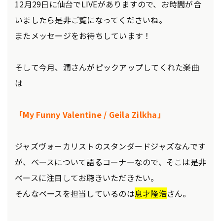
12月29日に仙台でLIVEがありますので、お時間が合
いましたら是非ご覧になってくださいね。
またメッセージをお待ちしています！
そして今月、潤さんがピックアップしてくれた楽曲
は
「My Funny Valentine / Geila Zilkha」
ジャズヴォーカリストのスタンダードジャズなんです
が、ベースについて語るコーナーなので、そこは是非
ベースに注目してお聴きいただきたい。
そんなベースを担当しているのは
息才隆浩
さん。