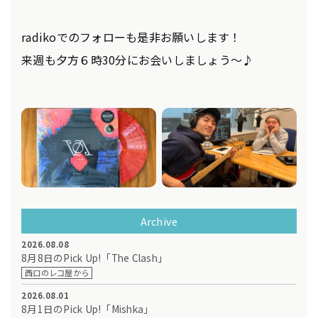
radikoでのフォローも是非お願いします！
来週も夕方６時30分にお会いしましょう～♪
Archive
2026.08.08
8月8日のPick Up!「The Clash」
西口のレコ屋から
2026.08.01
8月1日のPick Up!「Mishka」