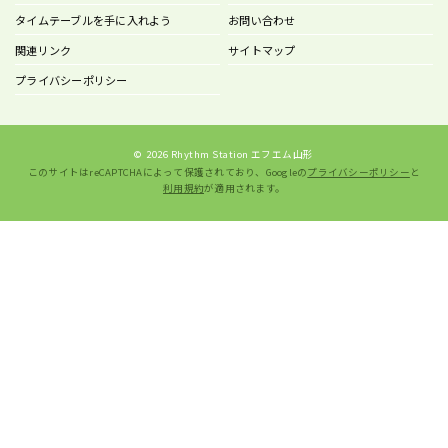
タイムテーブルを手に入れよう
お問い合わせ
関連リンク
サイトマップ
プライバシーポリシー
©
2026 Rhythm Station エフエム山形
このサイトはreCAPTCHAによって保護されており、Googleの
プライバシーポリシー
と
利用規約
が適用されます。