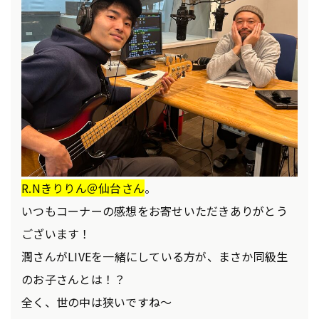
R.Nきりりん＠仙台さん
。
いつもコーナーの感想をお寄せいただきありがとう
ございます！
潤さんがLIVEを一緒にしている方が、まさか同級生
のお子さんとは！？
全く、世の中は狭いですね～