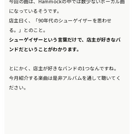
今回の曲は、Hammockの中では数少ないボーカル曲
になっているそうです。
店主曰く、「90年代のシューゲイザーを思わせ
る。」とのこと。
シューゲイザーという言葉だけで、店主が好きなバ
ンドだということがわかります。
とにかく、店主が好きなバンドの1つなんですね。
今月紹介する楽曲は是非アルバムを通して聴いてく
ださい。