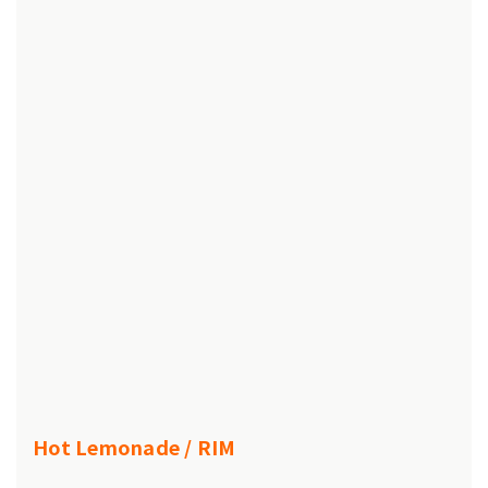
Hot Lemonade / RIM