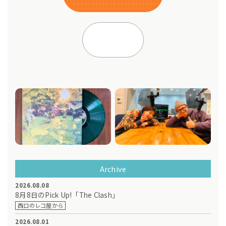
Archive
2026.08.08
8月8日のPick Up!「The Clash」
西口のレコ屋から
2026.08.01