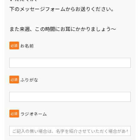
下のメッセージフォームからお送りください。
また来週、この時間にお耳にかかりましょう～
お名前
必須
ふりがな
必須
ラジオネーム
必須