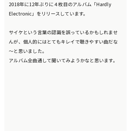
2018年に12年ぶりに４枚目のアルバム「Hardly
Electronic」をリリースしています。
サイケという言葉の認識を誤っているかもしれませ
んが、個人的にはとてもキレイで聴きやすい曲だな
～と思いました。
アルバム全曲通して聞いてみようかなと思います。