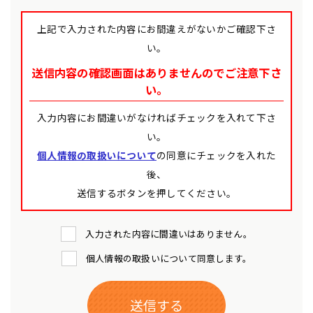
上記で入力された内容にお間違えがないかご確認下さ
い。
送信内容の確認画面はありませんのでご注意下さ
い。
入力内容にお間違いがなければチェックを入れて下さ
い。
個人情報の取扱いについて
の同意にチェックを入れた
後、
送信するボタンを押してください。
入力された内容に間違いはありません。
個人情報の取扱いについて同意します。