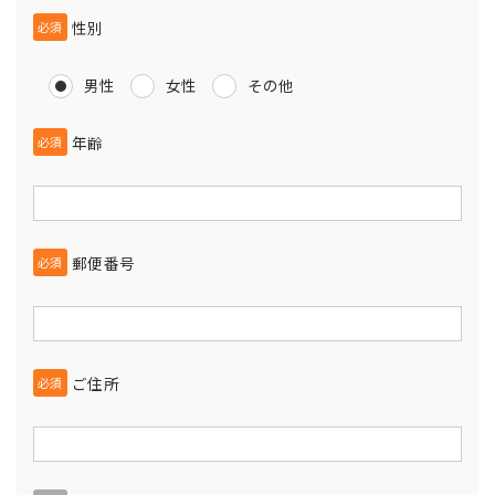
性別
必須
男性
女性
その他
年齢
必須
郵便番号
必須
ご住所
必須