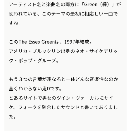
アーティスト名と楽曲名の両方に「Green（緑）」が
使われている、このテーマの最初に相応しい一曲で
すね。
このThe Essex Greenは、1997年結成。
アメリカ・ブルックリン出身のネオ・サイケデリッ
ク・ポップ・グループ。
もう３つの言葉が連なると一体どんな音楽性なのか
全くわからない鬼Dです。
とあるサイトで男女のツイン・ヴォーカルにサイ
ケ、フォークを融合したサウンドと書いてありまし
た。