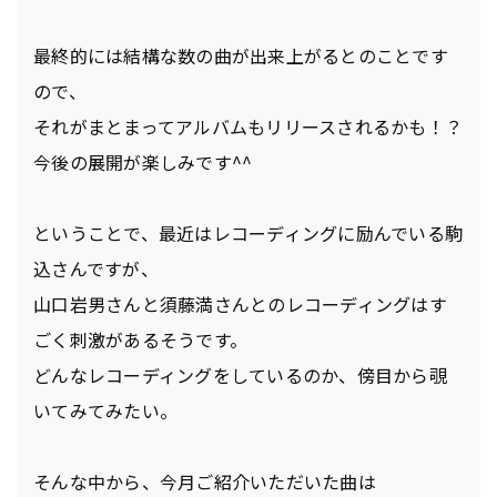
最終的には結構な数の曲が出来上がるとのことです
ので、
それがまとまってアルバムもリリースされるかも！？
今後の展開が楽しみです^^
ということで、最近はレコーディングに励んでいる駒
込さんですが、
山口岩男さんと須藤満さんとのレコーディングはす
ごく刺激があるそうです。
どんなレコーディングをしているのか、傍目から覗
いてみてみたい。
そんな中から、今月ご紹介いただいた曲は