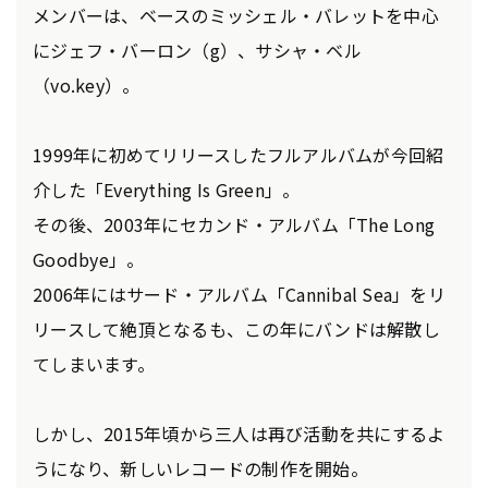
メンバーは、ベースのミッシェル・バレットを中心
にジェフ・バーロン（g）、サシャ・ベル
（vo.key）。
1999年に初めてリリースしたフルアルバムが今回紹
介した「Everything Is Green」。
その後、2003年にセカンド・アルバム「The Long
Goodbye」。
2006年にはサード・アルバム「Cannibal Sea」をリ
リースして絶頂となるも、この年にバンドは解散し
てしまいます。
しかし、2015年頃から三人は再び活動を共にするよ
うになり、新しいレコードの制作を開始。