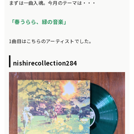
まずは一曲入魂。今月のテーマは・・・
「春うらら、緑の音楽」
1曲目はこちらのアーティストでした。
nishirecollection284