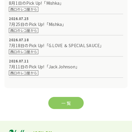
8月1日のPick Up!「Mishka」
西口のレコ屋から
2026.07.25
7月25日のPick Up!「Mishka」
西口のレコ屋から
2026.07.18
7月18日のPick Up!「G.LOVE ＆ SPECIAL SAUCE」
西口のレコ屋から
2026.07.11
7月11日のPick Up!「Jack Johnson」
西口のレコ屋から
一 覧