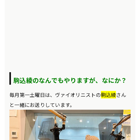
駒込綾のなんでもやりますが、なにか？
毎月第一土曜日は、ヴァイオリニストの
駒込綾
さん
と一緒にお送りしています。