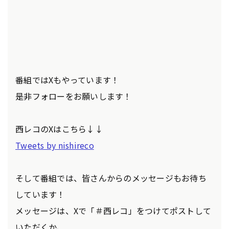
番組ではXもやっています！
是非フォローをお願いします！
西レコのXはこちら↓↓
Tweets by nishireco
そして番組では、皆さんからのメッセージもお待ち
しています！
メッセージは、Xで「＃西レコ」をつけてポストして
いただくか、