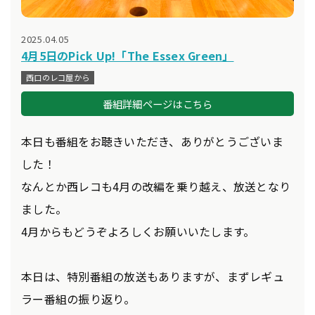
2025.04.05
4月5日のPick Up!「The Essex Green」
西口のレコ屋から
番組詳細ページはこちら
本日も番組をお聴きいただき、ありがとうございま
した！
なんとか西レコも4月の改編を乗り越え、放送となり
ました。
4月からもどうぞよろしくお願いいたします。
本日は、特別番組の放送もありますが、まずレギュ
ラー番組の振り返り。