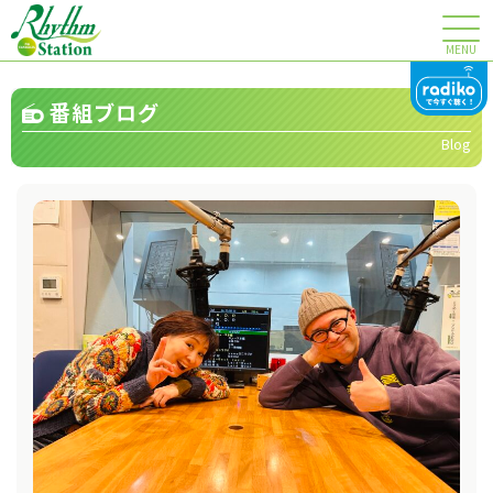
MENU
番組ブログ
Blog