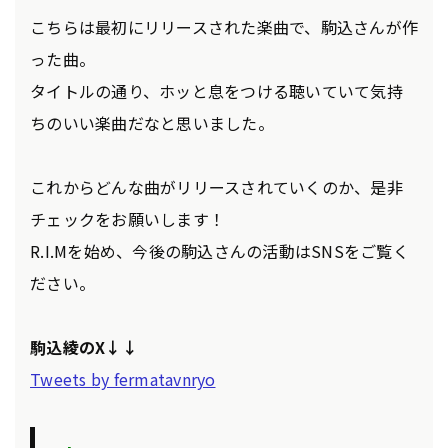
こちらは最初にリリースされた楽曲で、駒込さんが作
った曲。
タイトルの通り、ホッと息をつける聴いていて気持
ちのいい楽曲だなと思いました。
これからどんな曲がリリースされていくのか、是非
チェックをお願いします！
R.I.Mを始め、今後の駒込さんの活動はSNSをご覧く
ださい。
駒込綾のX↓↓
Tweets by fermatavnryo