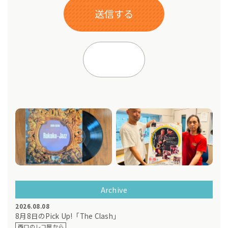
Archive
2026.08.08
8月8日のPick Up!「The Clash」
西口のレコ屋から