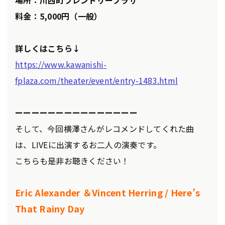
場所：川西町フレンドリープラザ
料金：5,000円（一般）
詳しくはこちら↓
https://www.kawanishi-
fplaza.com/theater/event/entry-1483.html
ーーーーーーーーーーーーーーー
そして、今回横澤さんがレコメンドしてくれた曲
は、LIVEに出演するお二人の演奏です。
こちらも是非お聴きください！
Eric Alexander ＆Vincent Herring / Here’s
That Rainy Day