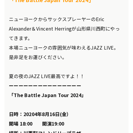
ニューヨークからサックスプレーヤーのEric
Alexander＆Vincent Herringが山形県川西町にやっ
てきます。
本場ニューヨークの雰囲気が味わえるJAZZ LIVE。
是非足をお運びください。
夏の夜のJAZZ LIVE最高ですよ！！
ーーーーーーーーーーーーーーー
「The Battle Japan Tour 2024」
日時：20204年8月16日(金）
開場 18:00 開演19:00