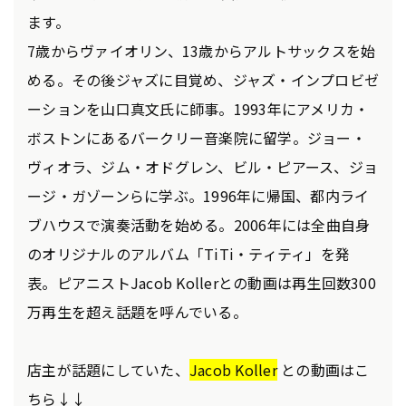
ます。
7歳からヴァイオリン、13歳からアルトサックスを始
める。その後ジャズに目覚め、ジャズ・インプロビゼ
ーションを山口真文氏に師事。1993年にアメリカ・
ボストンにあるバークリー音楽院に留学。ジョー・
ヴィオラ、ジム・オドグレン、ビル・ピアース、ジョ
ージ・ガゾーンらに学ぶ。1996年に帰国、都内ライ
ブハウスで演奏活動を始める。2006年には全曲自身
のオリジナルのアルバム「TiTi・ティティ」を発
表。ピアニストJacob Kollerとの動画は再生回数300
万再生を超え話題を呼んでいる。
店主が話題にしていた、
Jacob Koller
との動画はこ
ちら↓↓