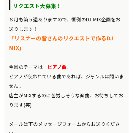
リクエスト大募集！
８月も第５週ありますので、恒例のDJ MIX企画をお
送りします！
「リスナーの皆さんのリクエストで作るDJ
MIX」
今回のテーマは
「ピアノ曲」
ピアノが使われている曲であれば、ジャンルは問いま
せん。
店主がMIXするのに苦労しそうな楽曲、お待ちしてお
ります(笑)
メールは下のメッセージフォームからお送りくださ