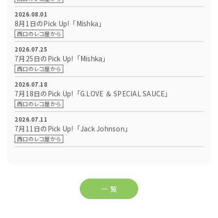
2026.08.01
8月1日のPick Up!「Mishka」
西口のレコ屋から
2026.07.25
7月25日のPick Up!「Mishka」
西口のレコ屋から
2026.07.18
7月18日のPick Up!「G.LOVE ＆ SPECIAL SAUCE」
西口のレコ屋から
2026.07.11
7月11日のPick Up!「Jack Johnson」
西口のレコ屋から
一 覧