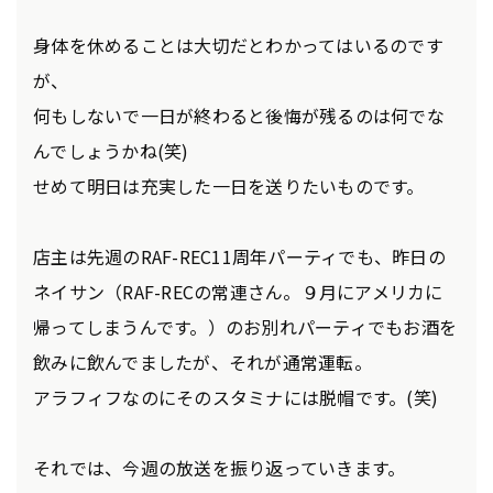
身体を休めることは大切だとわかってはいるのです
が、
何もしないで一日が終わると後悔が残るのは何でな
んでしょうかね(笑)
せめて明日は充実した一日を送りたいものです。
店主は先週のRAF-REC11周年パーティでも、昨日の
ネイサン（RAF-RECの常連さん。９月にアメリカに
帰ってしまうんです。）のお別れパーティでもお酒を
飲みに飲んでましたが、それが通常運転。
アラフィフなのにそのスタミナには脱帽です。(笑)
それでは、今週の放送を振り返っていきます。