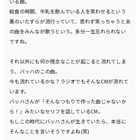
いる曲。
給食の時間、牛乳を飲んでいる人を笑わせるという
悪のいたずらが流行っていて、思わず笑っちゃうとあ
の曲をみんなが歌うという。多分一生忘れられない
ですね。
それ以外にも何か残念なことが起こると流れてしま
う、バッハのこの曲。
今も流れているかな？ラジオでもそんなCMが流れて
います。
バッハさんが「そんなつもりで作った曲じゃないか
ら！」みたいなセリフを話しているCM。
もしこの時代にバッハさんが生きていたら、本当に
そんなことを言いそうですよね(笑)