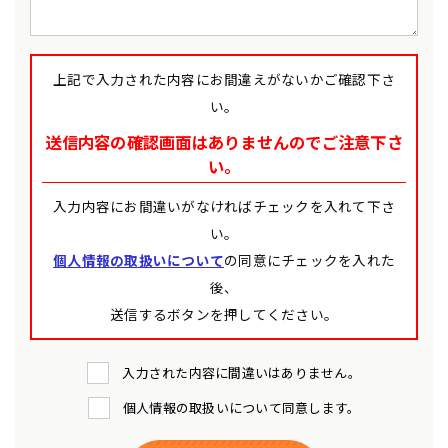
上記で入力された内容にお間違えがないかご確認下さ
い。
送信内容の確認画面はありませんのでご注意下さ
い。
入力内容にお間違いがなければチェックを入れて下さ
い。
個人情報の取扱いについて
の同意にチェックを入れた
後、
送信するボタンを押してください。
入力された内容に間違いはありません。
個人情報の取扱いについて同意します。