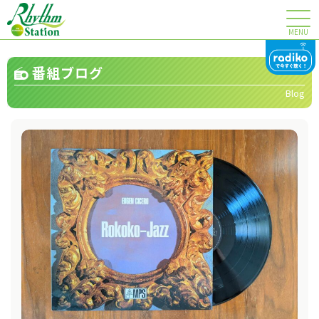
MENU
番組ブログ
Blog