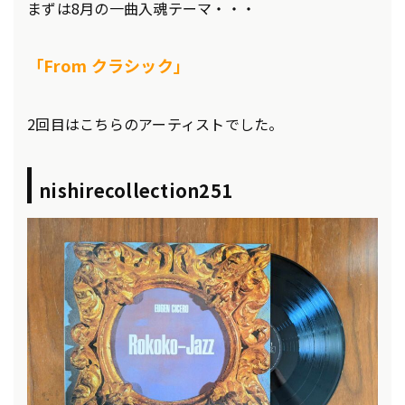
まずは8月の一曲入魂テーマ・・・
「From クラシック」
2回目はこちらのアーティストでした。
nishirecollection251