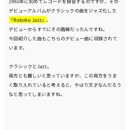
1965年に初めてレコードを録音するのですが、その
デビューアルバムがクラシックの曲をジャズ化した
「Rokoko Jazz」
。
デビューからすでにその路線だったんですね。
今回紹介した曲もこちらのデビュー曲に収録されて
います。
クラシックとJazz。
両方とも難しいと思っていますが、この両方をうま
く取り入れていると考えると、やはり天才なんだろう
なと思ってしまいますね。