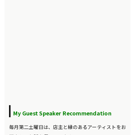
My Guest Speaker Recommendation
毎月第二土曜日は、店主と縁のあるアーティストをお