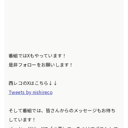
番組ではXもやっています！
是非フォローをお願いします！
西レコのXはこちら↓↓
Tweets by nishireco
そして番組では、皆さんからのメッセージもお待ち
しています！