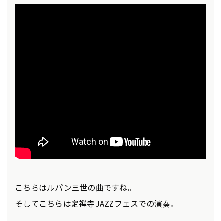
こちらはルパン三世の曲ですね。
そしてこちらは定禅寺JAZZフェスでの演奏。