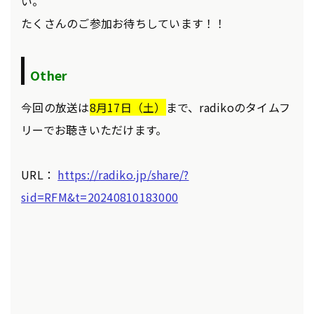
い。
たくさんのご参加お待ちしています！！
Other
今回の放送は
8月17日（土）
まで、radikoのタイムフ
リーでお聴きいただけます。
URL：
https://radiko.jp/share/?
sid=RFM&t=20240810183000