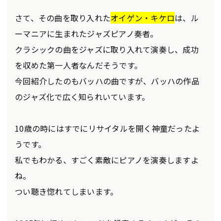
さて、その曲を取り入れた
オイゲン・キケロ
は、ル
ーマニアに生まれたジャズピアノ奏者。
クラシックの曲をジャズに取り入れて演奏し、成功
を収めた第一人者なんだそうです。
今回紹介したのもバッハの曲ですが、バッハの作品
のジャズ化で広く知られいています。
10歳の時にはすでにリサイタルを開く神童だったよ
うです。
私でもわかる、すごく素敵にピアノを演奏しますよ
ね。
つい聴き惚れてしまいます。