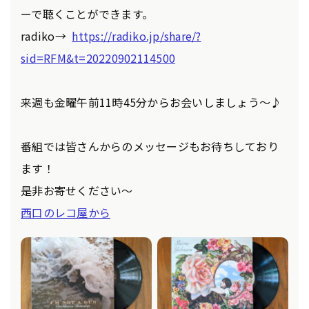
ーで聴くことができます。
radiko→
https://radiko.jp/share/?
sid=RFM&t=20220902114500
来週も金曜午前11時45分からお会いしましょう～♪
番組では皆さんからのメッセージもお待ちしており
ます！
是非お寄せください～
西口のレコ屋から