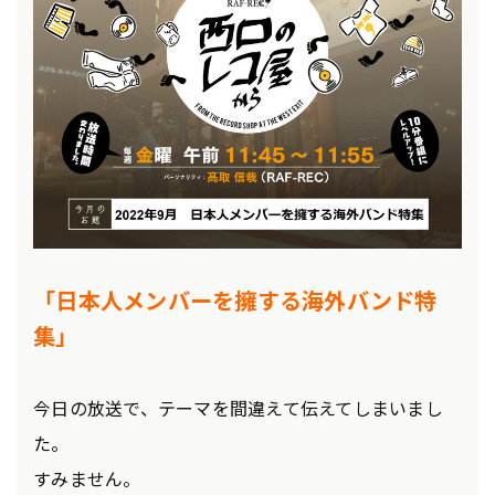
「日本人メンバーを擁する海外バンド特
集」
今日の放送で、テーマを間違えて伝えてしまいまし
た。
すみません。