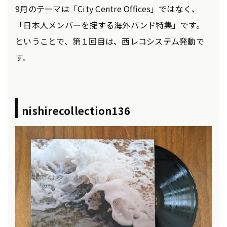
9月のテーマは「City Centre Offices」ではなく、
「日本人メンバーを擁する海外バンド特集」です。
ということで、第１回目は、西レコシステム発動で
す。
nishirecollection136