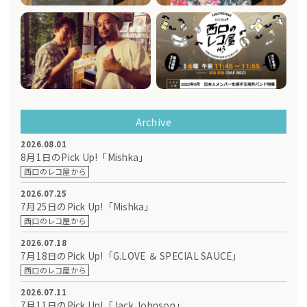
Archive
2026.08.01
8月1日のPick Up!「Mishka」
西口のレコ屋から
2026.07.25
7月25日のPick Up!「Mishka」
西口のレコ屋から
2026.07.18
7月18日のPick Up!「G.LOVE ＆ SPECIAL SAUCE」
西口のレコ屋から
2026.07.11
7月11日のPick Up!「Jack Johnson」