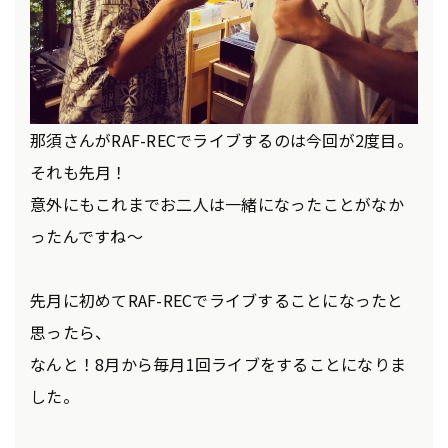
那須さんがRAF-RECでライブするのは今回が2度目。
それも先月！
意外にもこれまでお二人は一緒になったことがなか
ったんですね～
先月に初めてRAF-RECでライブすることになったと
思ったら、
なんと！8月から毎月1回ライブをすることになりま
した。