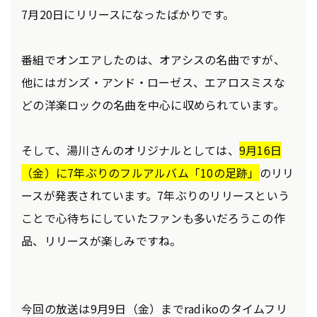
7月20日にリリースになったばかりです。
番組でオンエアしたのは、オアシスの名曲ですが、
他にはガンズ・アンド・ローゼス、エアロスミスな
どの洋楽ロックの名曲を中心に収められています。
そして、湯川さんのオリジナルとしては、
9月16日
（金）に7年ぶりのフルアルバム「10の足跡」
のリリ
ースが発表されています。7年ぶりのリリースという
ことで心待ちにしていたファンも多いだろうこの作
品、リリースが楽しみですね。
今回の放送は9月9日（金）までradikoのタイムフリ