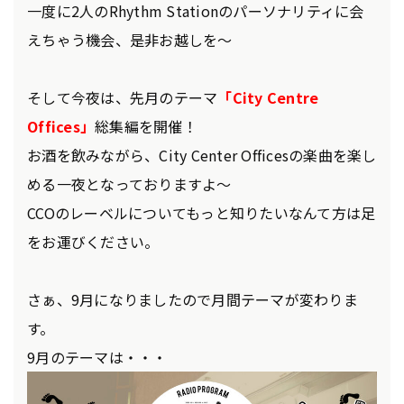
一度に2人のRhythm Stationのパーソナリティに会
えちゃう機会、是非お越しを～
そして今夜は、先月のテーマ
「City Centre
Offices」
総集編を開催！
お酒を飲みながら、City Center Officesの楽曲を楽し
める一夜となっておりますよ～
CCOのレーベルについてもっと知りたいなんて方は足
をお運びください。
さぁ、9月になりましたので月間テーマが変わりま
す。
9月のテーマは・・・