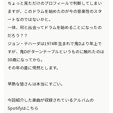
ちょっと見ただけのプロフィールで判断してしまい
ますが、このドラムを始めたのが今の音楽性のスタ
ートなのではないかと。
一体、何と出会ってドラムを始めることになったの
だろう？？
ジョン・テハーダは1974年生まれで鬼Dより年上で
すが、鬼Dがターンテーブルというものに触れたのは
30歳になってから。
その年の差に愕然とします。
早熟な皆さんは本当にすごい。
今回紹介した楽曲が収録されているアルバムの
Spotifyはこちら