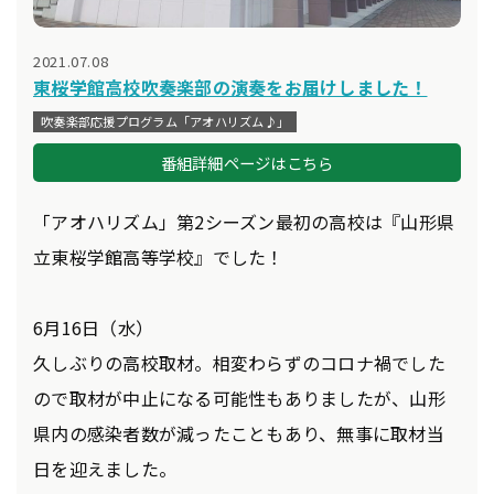
2021.07.08
東桜学館高校吹奏楽部の演奏をお届けしました！
吹奏楽部応援プログラム「アオハリズム♪」
番組詳細ページはこちら
「アオハリズム」第2シーズン最初の高校は『山形県
立東桜学館高等学校』でした！
6月16日（水）
久しぶりの高校取材。相変わらずのコロナ禍でした
ので取材が中止になる可能性もありましたが、山形
県内の感染者数が減ったこともあり、無事に取材当
日を迎えました。