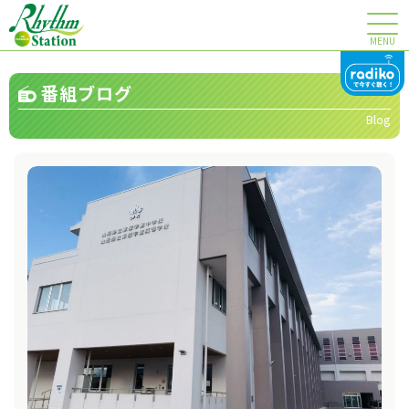
MENU
番組ブログ
Blog