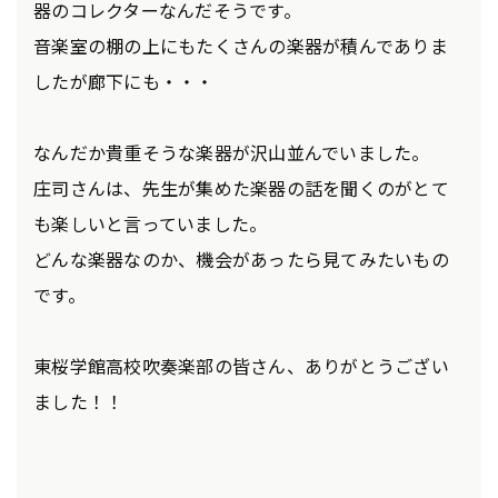
器のコレクターなんだそうです。
音楽室の棚の上にもたくさんの楽器が積んでありま
したが廊下にも・・・
なんだか貴重そうな楽器が沢山並んでいました。
庄司さんは、先生が集めた楽器の話を聞くのがとて
も楽しいと言っていました。
どんな楽器なのか、機会があったら見てみたいもの
です。
東桜学館高校吹奏楽部の皆さん、ありがとうござい
ました！！