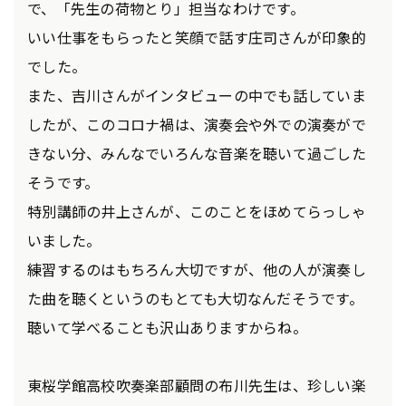
で、「先生の荷物とり」担当なわけです。
いい仕事をもらったと笑顔で話す庄司さんが印象的
でした。
また、吉川さんがインタビューの中でも話していま
したが、このコロナ禍は、演奏会や外での演奏がで
きない分、みんなでいろんな音楽を聴いて過ごした
そうです。
特別講師の井上さんが、このことをほめてらっしゃ
いました。
練習するのはもちろん大切ですが、他の人が演奏し
た曲を聴くというのもとても大切なんだそうです。
聴いて学べることも沢山ありますからね。
東桜学館高校吹奏楽部顧問の布川先生は、珍しい楽