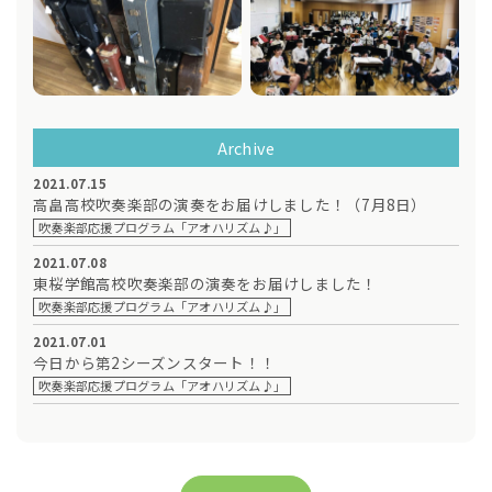
Archive
2021.07.15
高畠高校吹奏楽部の演奏をお届けしました！（7月8日）
吹奏楽部応援プログラム「アオハリズム♪」
2021.07.08
東桜学館高校吹奏楽部の演奏をお届けしました！
吹奏楽部応援プログラム「アオハリズム♪」
2021.07.01
今日から第2シーズンスタート！！
吹奏楽部応援プログラム「アオハリズム♪」