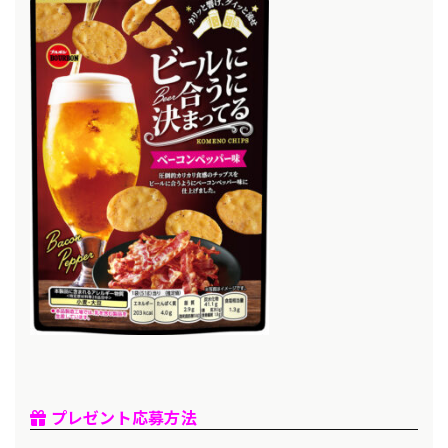
🎁 プレゼント応募方法