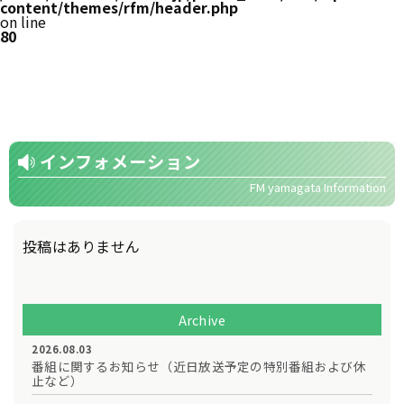
content/themes/rfm/header.php
on line
80
インフォメーション
FM yamagata Information
投稿はありません
Archive
2026.08.03
番組に関するお知らせ（近日放送予定の特別番組および休
止など）