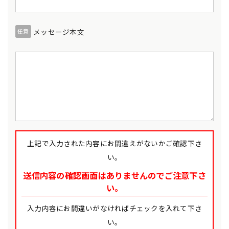
メッセージ本文
任意
上記で入力された内容にお間違えがないかご確認下さ
い。
送信内容の確認画面はありませんのでご注意下さ
い。
入力内容にお間違いがなければチェックを入れて下さ
い。