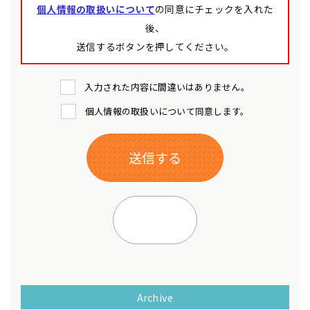
個人情報の取扱いについて
の同意にチェックを入れた
後、
送信するボタンを押してください。
入力された内容に間違いはありません。
個人情報の取扱いについて同意します。
Archive