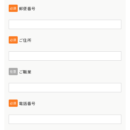
郵便番号
必須
ご住所
必須
ご職業
任意
電話番号
必須