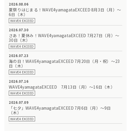
2026.08.06
夏祭りはじまる！WAVE4yamagataEXCEED 8月3日（月）～
6日（木）
WAVE4 EXCEED
2026.07.30
さあ！夏休み！WAVE4yamagataEXCEED 7月27日（月）～
30日（木）
WAVE4 EXCEED
2026.07.23
海の日！WAVE4yamagataEXCEED 7月20日（月・祝）～23
日（木）
WAVE4 EXCEED
2026.07.16
WAVE4yamagataEXCEED 7月13日（月）～16日（木）
WAVE4 EXCEED
2026.07.09
「七夕」WAVE4yamagataEXCEED 7月6日（月）～9日
（木）
WAVE4 EXCEED