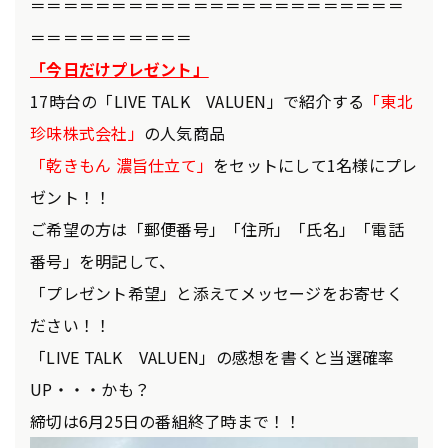
＝＝＝＝＝＝＝＝＝＝＝＝＝＝＝＝＝＝＝＝＝＝＝
＝＝＝＝＝＝＝＝＝＝
「今日だけプレゼント」
17時台の「LIVE TALK VALUEN」で紹介する
「東北
珍味株式会社」
の人気商品
「乾きもん 濃旨仕立て」
をセットにして1名様にプレ
ゼント！！
ご希望の方は「郵便番号」「住所」「氏名」「電話
番号」を明記して、
「プレゼント希望」と添えてメッセージをお寄せく
ださい！！
「LIVE TALK VALUEN」の感想を書くと当選確率
UP・・・かも？
締切は6月25日の番組終了時まで！！