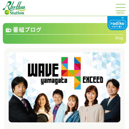
MENU
番組ブログ
Blog