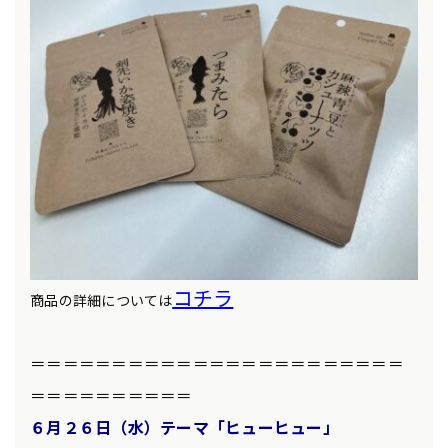
コチラ
商品の詳細については
＝＝＝＝＝＝＝＝＝＝＝＝＝＝＝＝＝＝＝＝＝＝＝
＝＝＝＝＝＝＝＝＝＝
６月２６日（水）テーマ「ヒューヒュー」