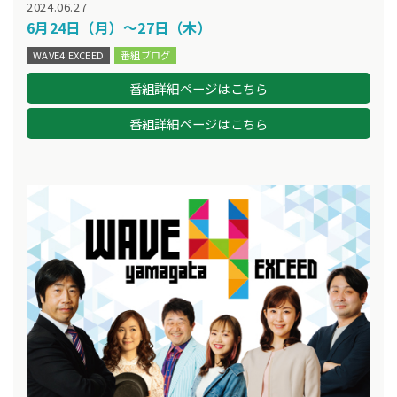
2024.06.27
6月24日（月）～27日（木）
WAVE4 EXCEED
番組ブログ
番組詳細ページはこちら
番組詳細ページはこちら