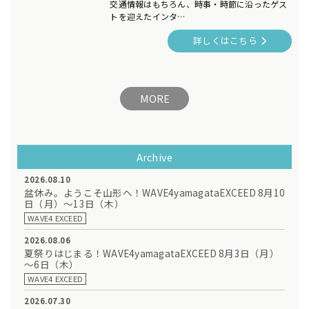
交通情報はもちろん、時事・時節に沿ったゲス
トを迎えたインタ…
詳しくはこちら
MORE
Archive
2026.08.10
盆休み。ようこそ山形へ！WAVE4yamagataEXCEED 8月10
日（月）～13日（木）
WAVE4 EXCEED
2026.08.06
夏祭りはじまる！WAVE4yamagataEXCEED 8月3日（月）
～6日（木）
WAVE4 EXCEED
2026.07.30