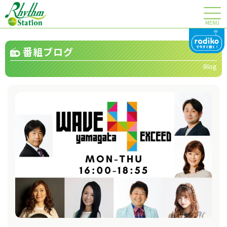
MENU
番組ブログ
Blog