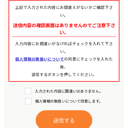
上記で入力された内容にお間違えがないかご確認下さ
い。
送信内容の確認画面はありませんのでご注意下さ
い。
入力内容にお間違いがなければチェックを入れて下さ
い。
個人情報の取扱いについて
の同意にチェックを入れた
後、
送信するボタンを押してください。
入力された内容に間違いはありません。
個人情報の取扱いについて同意します。