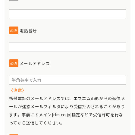
電話番号
必須
メールアドレス
必須
〈注意〉
携帯電話のメールアドレスでは、エフエム山形からの返信メ
ールが迷惑メールフィルタにより受信拒否されることがあり
ます。事前にドメイン[rfm.co.jp]指定などで受信許可を行な
ってから送信してください。