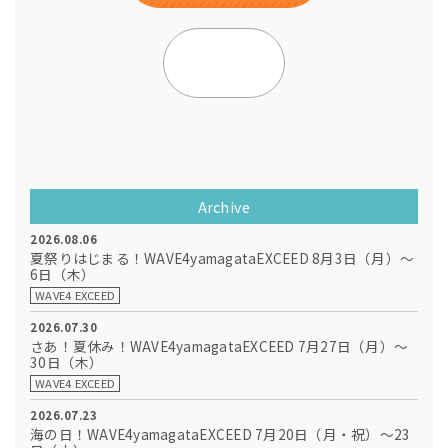
Archive
2026.08.06
夏祭りはじまる！WAVE4yamagataEXCEED 8月3日（月）～
6日（木）
WAVE4 EXCEED
2026.07.30
さあ！夏休み！WAVE4yamagataEXCEED 7月27日（月）～
30日（木）
WAVE4 EXCEED
2026.07.23
海の日！WAVE4yamagataEXCEED 7月20日（月・祝）～23