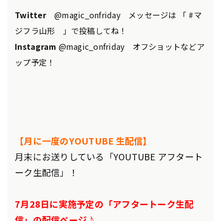
Twitter
@magic_onfriday メッセージは 「 #マ
ジフラ山形 」で投稿してね！
Instagram
@magic_onfriday オフショットなどア
ップ予定！
【月に一度のYOUTUBE 生配信】
月末にお送りしている「YOUTUBE アフタート
ーク生配信」！
7月28日に実施予定の「アフタートーク生配
信」の配信ページ♪