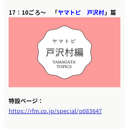
17：10ごろ～ 「
ヤマトピ 戸沢村
」篇
特設ページ：
https://rfm.co.jp/special/p083647