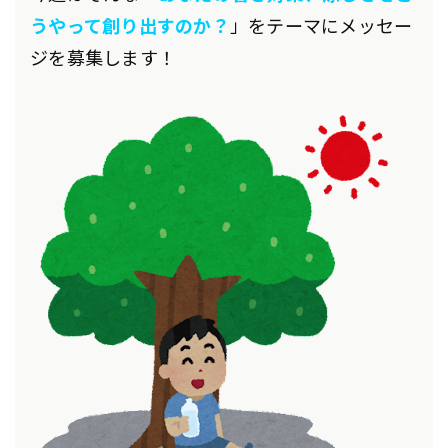
うやって創り出すのか？
」をテーマにメッセー
ジを募集します！