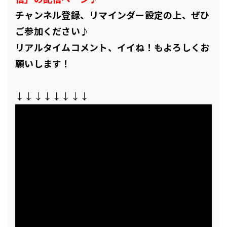
チャンネル登録、リマインダー設定の上、ぜひ
ご参加ください♪
リアルタイムコメント、イイね！もよろしくお
願いします！
↓↓↓↓↓↓↓↓