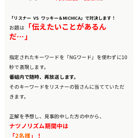
「リスナー VS ワッキー＆MICHICA」で対決します！
「伝えたいことがあるん
お題は
だ…」
指定されたキーワードを「NGワード」を使わずに10
秒で表現します。
番組内で随時、再放送します。
そのキーワードをリスナーの皆さんに当てていただ
きます。
正解を予想し、見事的中した方の中から、
ナツノリズム期間中は
「
2
名様
」！