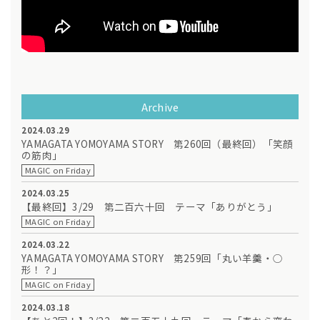
Archive
2024.03.29
YAMAGATA YOMOYAMA STORY 第260回（最終回）「笑顔
の筋肉」
MAGIC on Friday
2024.03.25
【最終回】3/29 第二百六十回 テーマ「ありがとう」
MAGIC on Friday
2024.03.22
YAMAGATA YOMOYAMA STORY 第259回「丸い羊羹・○
形！？」
MAGIC on Friday
2024.03.18