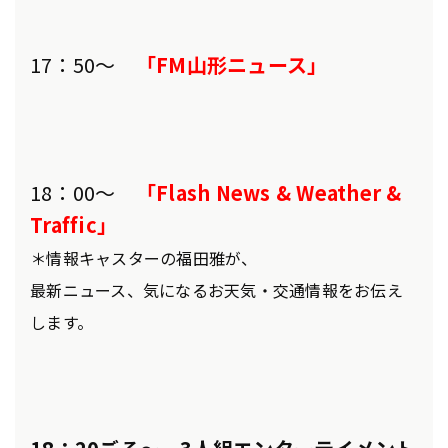
17：50～
「FM山形ニュース」
18：00～
「Flash News & Weather &
Traffic」
＊情報キャスターの福田雅が、
最新ニュース、気になるお天気・交通情報をお伝え
します。