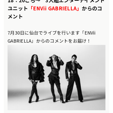
18：20ごろ～ 3人組エンターテイメント
ユニット
「ENVii GABRIELLA」
からのコ
メント
7月30日に仙台でライブを行います「ENVii
GABRIELLA」からのコメントをお届け！