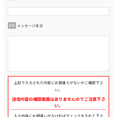
メッセージ本文
任意
上記で入力された内容にお間違えがないかご確認下さ
い。
送信内容の確認画面はありませんのでご注意下さ
い。
入力内容にお間違いがなければチェックを入れて下さ