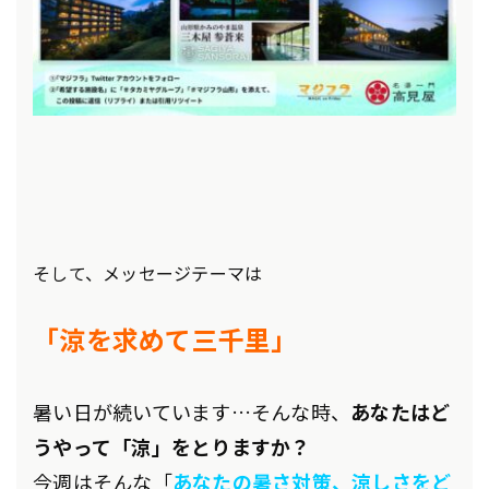
そして、メッセージテーマは
「涼を求めて三千里
」
暑い日が続いています…そんな時、
あなたはど
うやって「涼」をとりますか？
今週はそんな「
あなたの暑さ対策、涼しさをど