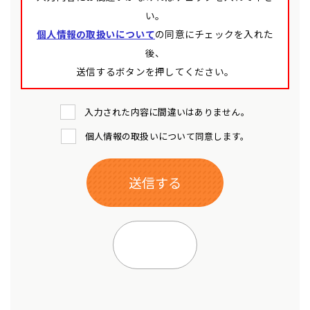
い。
個人情報の取扱いについて
の同意にチェックを入れた
後、
送信するボタンを押してください。
入力された内容に間違いはありません。
個人情報の取扱いについて同意します。