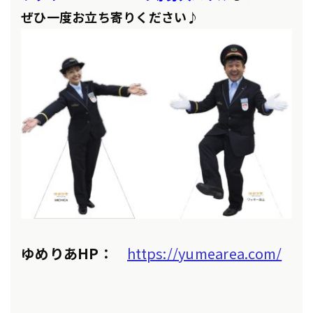
ぜひ一度お立ち寄りください♪
ゆめりあHP：
https://yumearea.com/