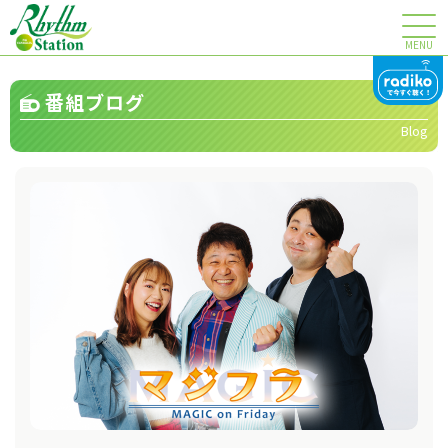
MENU
番組ブログ
Blog