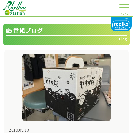
MENU
番組ブログ
Blog
2019.09.13