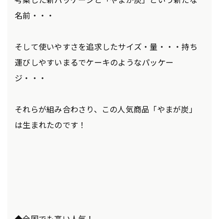
名前・・・
そして使いやすさを追求したサイズ・量・・・持ち
運びしやすいまるでケーキのようなパッケー
ジ・・・
それらが組み合わさり、この人気商品「やまが炭」
は生まれたのです！
◆全国でも高い人気！