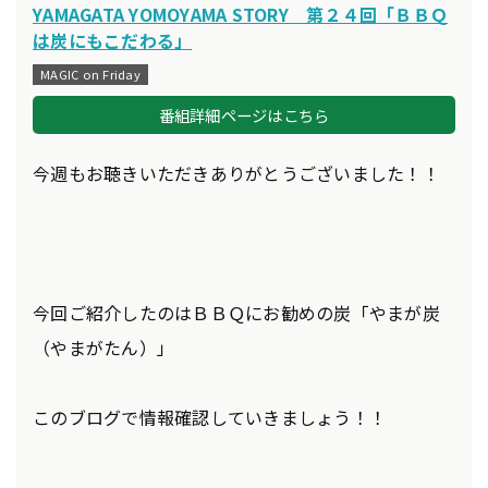
YAMAGATA YOMOYAMA STORY 第２４回「ＢＢＱ
は炭にもこだわる」
MAGIC on Friday
番組詳細ページはこちら
今週もお聴きいただきありがとうございました！！
今回ご紹介したのはＢＢＱにお勧めの炭「やまが炭
（やまがたん）」
このブログで情報確認していきましょう！！