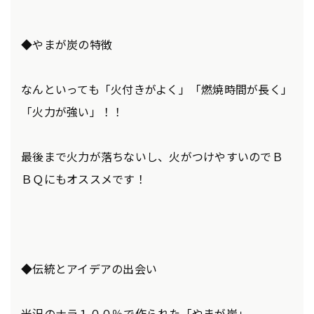
◆やまが炭の特徴
なんといっても「火付きがよく」「燃焼時間が長く」
「火力が強い」！！
最後まで火力が落ちないし、火がつけやすいのでＢ
ＢＱにもオススメです！
◆伝統とアイデアの出会い
米沢のナラ１００％で作られた「やまが炭」。