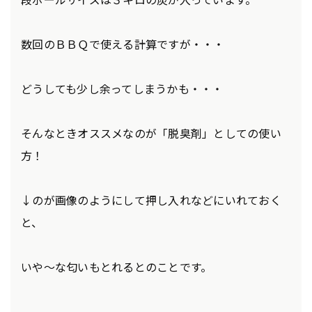
数回のＢＢＱで使える計算ですが・・・
どうしても少し余ってしまうかも・・・
そんなときオススメなのが「脱臭剤」としての使い
方！
↓のが画像のようにして押し入れなどにいれておく
と、
いや～な匂いもとれるとのことです。