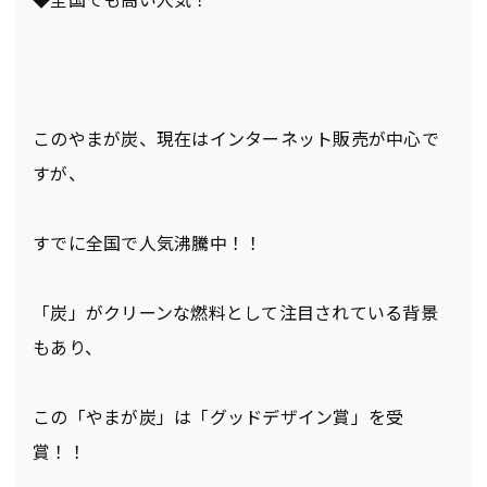
このやまが炭、現在はインターネット販売が中心で
すが、
すでに全国で人気沸騰中！！
「炭」がクリーンな燃料として注目されている背景
もあり、
この「やまが炭」は「グッドデザイン賞」を受
賞！！