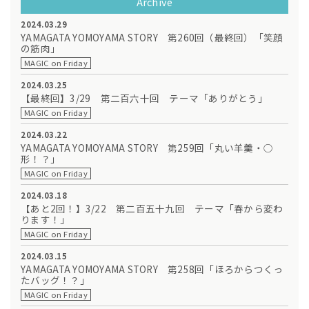
Archive
2024.03.29
YAMAGATA YOMOYAMA STORY 第260回（最終回）「笑顔
の筋肉」
MAGIC on Friday
2024.03.25
【最終回】3/29 第二百六十回 テーマ「ありがとう」
MAGIC on Friday
2024.03.22
YAMAGATA YOMOYAMA STORY 第259回「丸い羊羹・○
形！？」
MAGIC on Friday
2024.03.18
【あと2回！】3/22 第二百五十九回 テーマ「春から変わ
ります！」
MAGIC on Friday
2024.03.15
YAMAGATA YOMOYAMA STORY 第258回「ほろからつくっ
たバッグ！？」
MAGIC on Friday