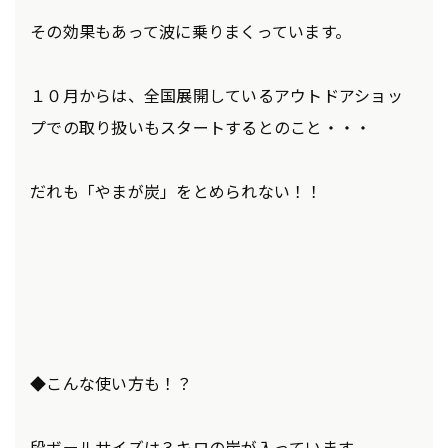
その効果もあって波に乗りまくっています。
１０月からは、全国展開しているアウトドアショッ
プでの取り扱いもスタートするとのこと・・・
だれも「やまが炭」をとめられない！！
◆こんな使い方も！？
段ボールサイズは３キロの炭が入っています。