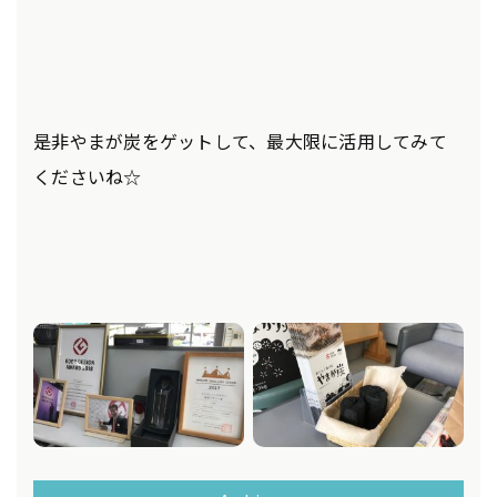
是非やまが炭をゲットして、最大限に活用してみて
くださいね☆