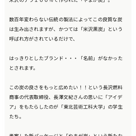
数百年変わらない伝統の製法によってこの良質な炭
は生み出されますが、かつては「米沢黒炭」という
呼ばれ方がされているだけで、
はっきりとしたブランド・・・「名前」がなかった
とされます。
この炭の良さをもっと広めたい！！という長沢燃料
商事の代表取締役、長澤文紀さんの思いに「アイデ
ア」をもたらしたのが「東北芸術工科大学」の学生
たち。
考案した新パッケージと「やまが炭」という新たな