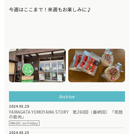
今週はここまで！来週もお楽しみに♪
Archive
2024.03.29
YAMAGATA YOMOYAMA STORY 第260回（最終回）「笑顔
の筋肉」
MAGIC on Friday
2024.03.25