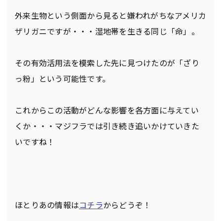
外来生物という側面から見ると嫌われがちなアメリカ
ザリガニですが・・・湿地帯を生きる同じ「命」。
その有効活用法を模索した先に見つけたのが「ざり
っ粉」という可能性です。
これからこの活動がどんな影響を各方面に与えてい
くか・・・マジフラでは引き続き追いかけていきた
いですね！
ほとりあの情報は
コチラ
からどうぞ！