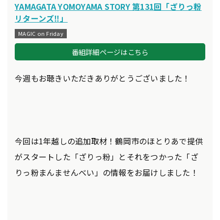
YAMAGATA YOMOYAMA STORY 第131回「ざりっ粉
リターンズ‼」
MAGIC on Friday
番組詳細ページはこちら
今週もお聴きいただきありがとうございました！
今回は1年越しの追加取材！鶴岡市のほとりあで提供
がスタートした「ざりっ粉」とそれをつかった「ざ
りっ粉まんませんべい」の情報をお届けしました！