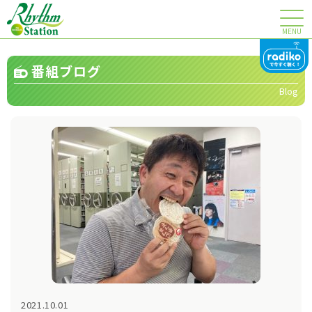
MENU
番組ブログ
Blog
2021.10.01