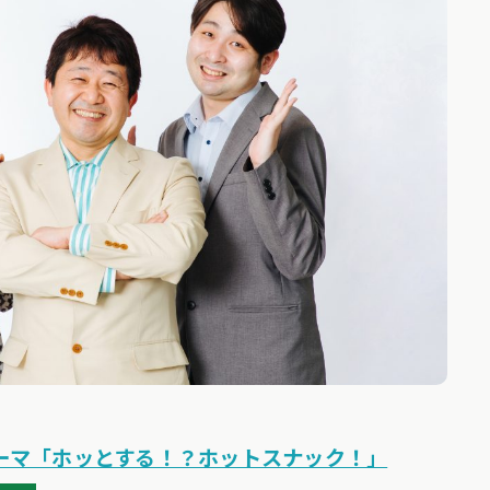
テーマ「ホッとする！？ホットスナック！」