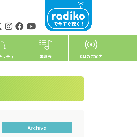
ナリティ
番組表
CMのご案内
Archive