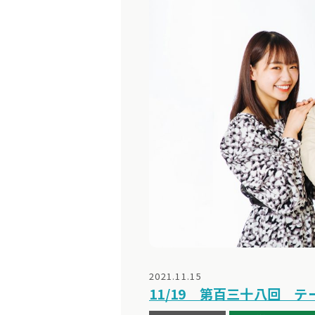
2021.11.15
11/19 第百三十八回 