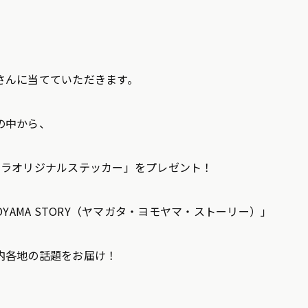
さんに当てていただきます。
の中から、
フラオリジナルステッカー」をプレゼント！
OMOYAMA STORY（ヤマガタ・ヨモヤマ・ストーリー）」
内各地の話題をお届け！