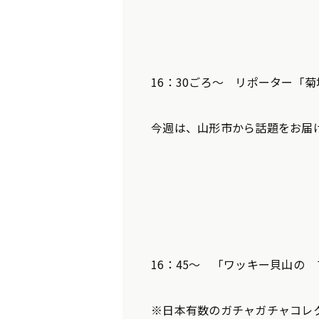
16：30ごろ～ リポーター「
今週は、山形市から話題をお届
16：45～ 「ワッキー貝山の
※日本有数のガチャガチャコレ