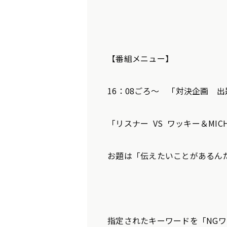
【番組メニュー】
16：08ごろ～ 「対決企画 
「リスナー VS ワッキー＆MIC
お題は「伝えたいことがあるん
指定されたキーワードを「NGワ