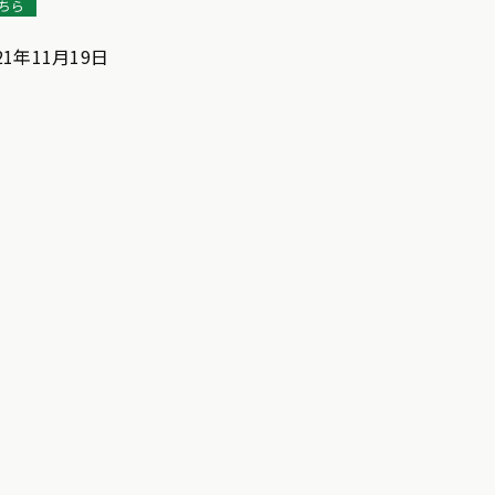
ちら
1年11月19日