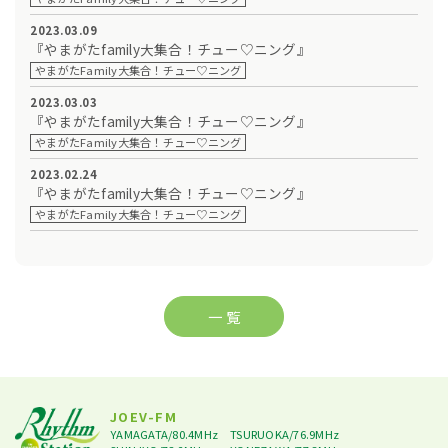
2023.03.09
『やまがたfamily大集合！チュー♡ニング』
やまがたFamily大集合！チュー♡ニング
2023.03.03
『やまがたfamily大集合！チュー♡ニング』
やまがたFamily大集合！チュー♡ニング
2023.02.24
『やまがたfamily大集合！チュー♡ニング』
やまがたFamily大集合！チュー♡ニング
一 覧
JOEV-FM
YAMAGATA/80.4MHz
TSURUOKA/76.9MHz