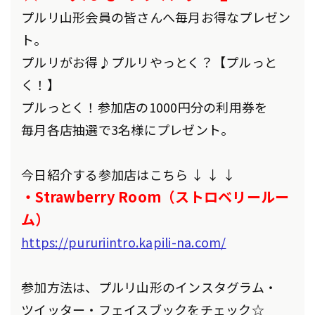
プルリ山形会員の皆さんへ毎月お得なプレゼン
ト。
プルリがお得♪プルリやっとく？【プルっと
く！】
プルっとく！参加店の1000円分の利用券を
毎月各店抽選で3名様にプレゼント。
今日紹介する参加店はこちら ↓ ↓ ↓
・Strawberry Room（ストロベリールー
ム）
https://pururiintro.kapili-na.com/
参加方法は、プルリ山形のインスタグラム・
ツイッター・フェイスブックをチェック☆