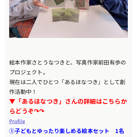
絵本作家さとうなつきと、写真作家前田有歩の
プロジェクト。
現在は二人でひとつ「あるほなつき」として創
作活動中！
▼「あるほなつき」さんの詳細はこちらか
らどうぞ↷↷
Profile
①子どもとゆったり楽しめる絵本セット 1名