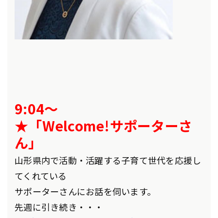
9:04～
★「Welcome!サポーターさ
ん」
山形県内で活動・活躍する子育て世代を応援し
てくれている
サポーターさんにお話を伺います。
先週に引き続き・・・