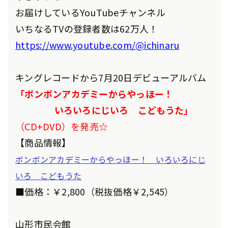
お届けしているYouTubeチャンネル
いちなるTVの登録者数は62万人！
https://www.youtube.com/@ichinaru
キングレコードから7月20日デビューアルバム
「ボンボンアカデミーからやっほー！
いろいろにじいろ こどもうた」
（CD+DVD）を発売☆
【商品情報】
ボンボンアカデミーからやっほー！ いろいろにじ
いろ こどもうた
■価格：￥2,800（税抜価格￥2,545）
山形市民会館