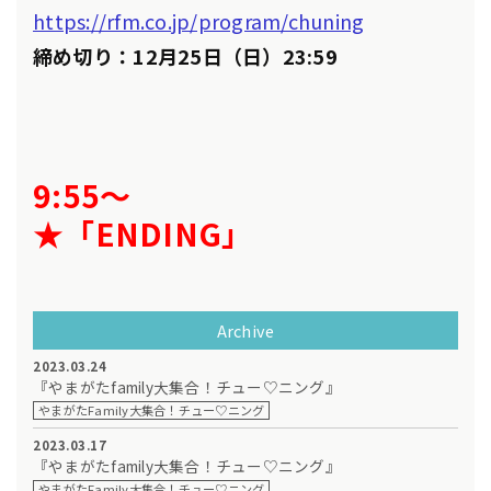
https://rfm.co.jp/program/chuning
締め切り：12月25日（日）23:59
9:55～
★「ENDING」
Archive
2023.03.24
『やまがたfamily大集合！チュー♡ニング』
やまがたFamily大集合！チュー♡ニング
2023.03.17
『やまがたfamily大集合！チュー♡ニング』
やまがたFamily大集合！チュー♡ニング