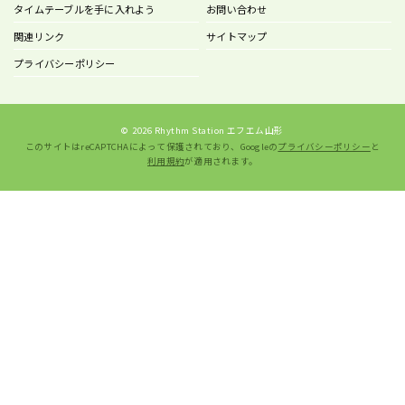
タイムテーブルを手に入れよう
お問い合わせ
関連リンク
サイトマップ
プライバシーポリシー
©
2026 Rhythm Station エフエム山形
このサイトはreCAPTCHAによって保護されており、Googleの
プライバシーポリシー
と
利用規約
が適用されます。