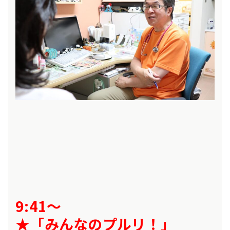
9:41～
★「みんなのプルリ！」