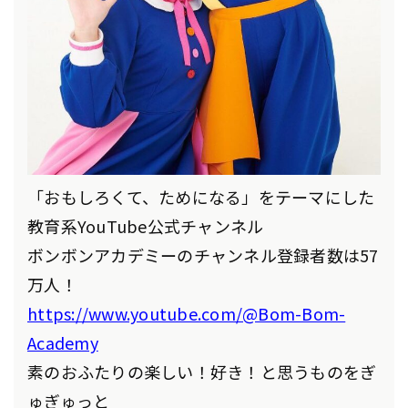
「おもしろくて、ためになる」をテーマにした
教育系YouTube公式チャンネル
ボンボンアカデミーのチャンネル登録者数は57
万人！
https://www.youtube.com/@Bom-Bom-
Academy
素のおふたりの楽しい！好き！と思うものをぎ
ゅぎゅっと