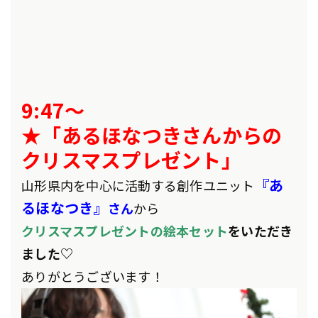
9:47～
★「あるほなつきさんからの
クリスマスプレゼント」
『あ
山形県内を中心に活動する創作ユニット
るほなつき』
さん
から
クリスマスプレゼントの絵本セット
をいただき
ました♡
ありがとうございます！