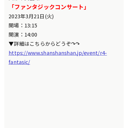
「ファンタジックコンサート」
2023年3月21日(火)
開場：13:15
開演：14:00
▼詳細はこちらからどうぞ↷↷
https://www.shanshanshan.jp/event/r4-
fantasic/