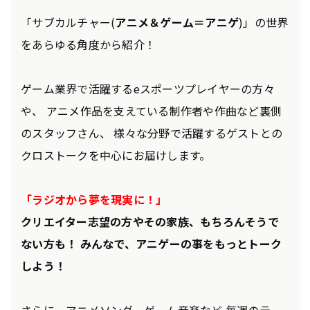
「サブカルチャー(
アニメ＆ゲーム＝アニゲ
)」の世界
をあらゆる角度から紹介！
ゲーム業界で活躍するeスポーツプレイヤーの方々
や、 アニメ作品を支えている制作者や作曲など裏側
のスタッフさん、 様々な分野で活躍するゲストとの
クロストークを中心にお届けします。
「ラジオから夢を現実に！」
クリエイター志望の方やその家族、もちろんそうで
ない方も！ みんなで、アニゲーの事をもっとトーク
しよう！