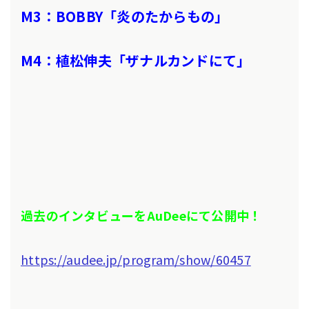
M3：BOBBY「炎のたからもの」
M4：植松伸夫「ザナルカンドにて」
過去のインタビューをAuDeeにて公開中！
https://audee.jp/program/show/60457