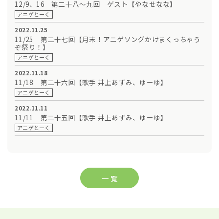
12/9、16 第二十八～九回 ゲスト【やなせなな】
アニゲとーく
2022.11.25
11/25 第二十七回【月末！アニゲソングかけまくっちゃう
ぞ祭り！】
アニゲとーく
2022.11.18
11/18 第二十六回【歌手 井上あずみ、ゆーゆ】
アニゲとーく
2022.11.11
11/11 第二十五回【歌手 井上あずみ、ゆーゆ】
アニゲとーく
一 覧