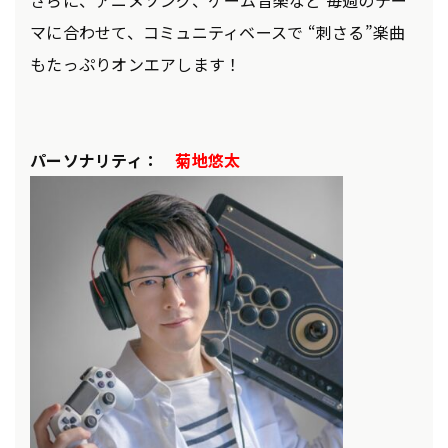
さらに、アニメソング、ゲーム音楽など 毎週のテー
マに合わせて、コミュニティベースで “刺さる”楽曲
もたっぷりオンエアします！
パーソナリティ：
菊地悠太