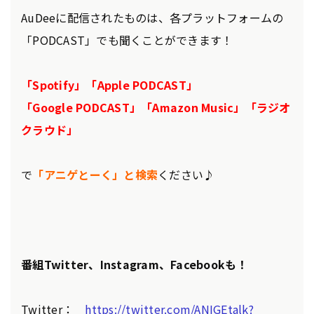
AuDeeに配信されたものは、各プラットフォームの
「PODCAST」でも聞くことができます！
「Spotify」「Apple PODCAST」
「Google PODCAST」「Amazon Music」「ラジオ
クラウド」
で
「アニゲとーく」と検索
ください♪
番組Twitter、Instagram、Facebookも！
Twitter：
https://twitter.com/ANIGEtalk?