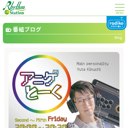
MENU
番組ブログ
Blog