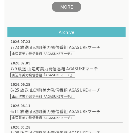
MORE
Archive
2026.07.23
7/23 放送 山辺町美力発信番組 AGASUKEマーチ
山辺町美力発信番組『AGASUKEマーチ』
2026.07.09
7/9 放送 山辺町美力発信番組 AGASUKEマーチ
山辺町美力発信番組『AGASUKEマーチ』
2026.06.25
6/25 放送 山辺町美力発信番組 AGASUKEマーチ
山辺町美力発信番組『AGASUKEマーチ』
2026.06.11
6/11 放送 山辺町美力発信番組 AGASUKEマーチ
山辺町美力発信番組『AGASUKEマーチ』
2026.05.28
5/28 放送 山辺町美力発信番組 AGASUKEマーチ