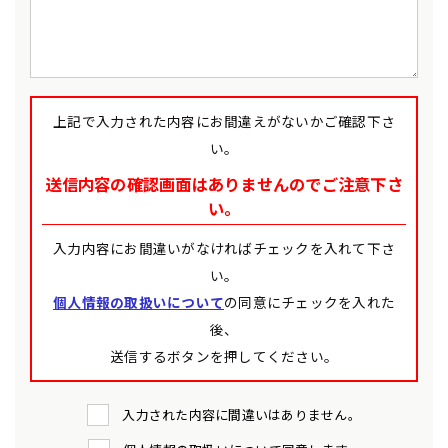
上記で入力された内容にお間違えがないかご確認下さ
い。
送信内容の確認画面はありませんのでご注意下さ
い。
入力内容にお間違いがなければチェックを入れて下さ
い。
個人情報の取扱いについて
の同意にチェックを入れた
後、
送信するボタンを押してください。
入力された内容に間違いはありません。