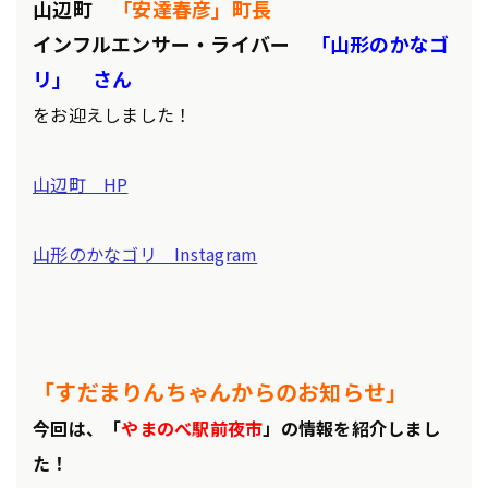
山辺町
「安達春彦」町長
インフルエンサー・ライバー
「山形のかなゴ
リ」 さん
をお迎えしました！
山辺町 HP
山形のかなゴリ Instagram
「すだまりんちゃんからのお知らせ」
今回は、「
やまのべ駅前夜市
」の情報を
紹介しまし
た！