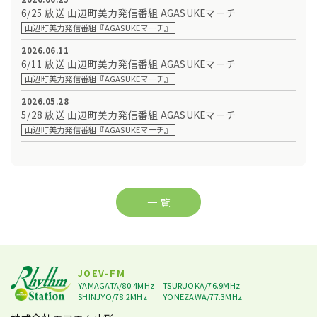
6/25 放送 山辺町美力発信番組 AGASUKEマーチ
山辺町美力発信番組『AGASUKEマーチ』
2026.06.11
6/11 放送 山辺町美力発信番組 AGASUKEマーチ
山辺町美力発信番組『AGASUKEマーチ』
2026.05.28
5/28 放送 山辺町美力発信番組 AGASUKEマーチ
山辺町美力発信番組『AGASUKEマーチ』
一 覧
JOEV-FM
YAMAGATA/80.4MHz
TSURUOKA/76.9MHz
SHINJYO/78.2MHz
YONEZAWA/77.3MHz