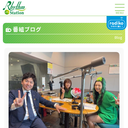
MENU
番組ブログ
Blog