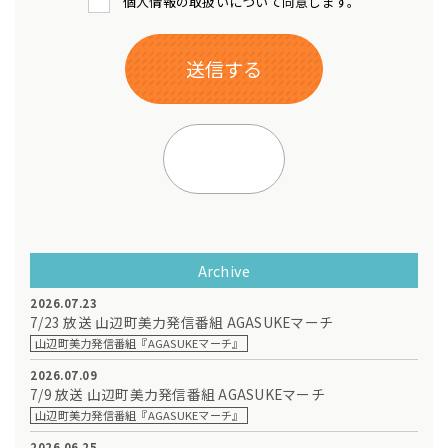
個人情報の取扱いについて同意します。
Archive
2026.07.23
7/23 放送 山辺町美力発信番組 AGASUKEマーチ
山辺町美力発信番組『AGASUKEマーチ』
2026.07.09
7/9 放送 山辺町美力発信番組 AGASUKEマーチ
山辺町美力発信番組『AGASUKEマーチ』
2026.06.25