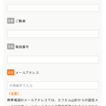
ご職業
任意
電話番号
任意
メールアドレス
必須
〈注意〉
携帯電話のメールアドレスでは、エフエム山形からの返信メ