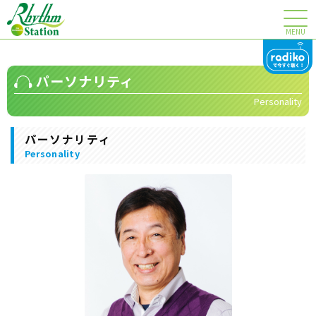
MENU
パーソナリティ
Personality
パーソナリティ
Personality