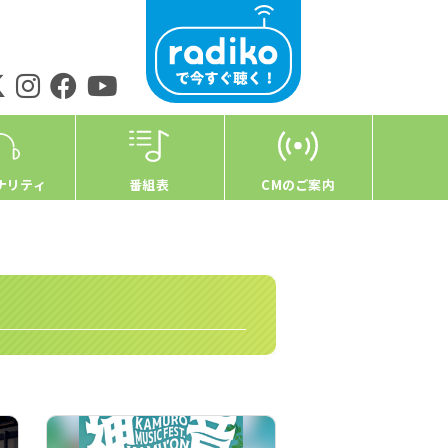
ナリティ
番組表
CMのご案内