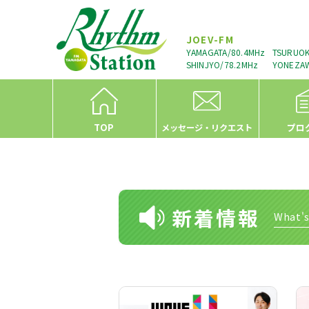
JOEV-FM
YAMAGATA/80.4MHz
TSURUOK
SHINJYO/78.2MHz
YONEZAW
TOP
プロ
メッセージ・リクエスト
新着情報
What'