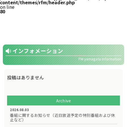
content/themes/rfm/header.php
on line
80
インフォメーション
FM yamagata Information
投稿はありません
Archive
2026.08.03
番組に関するお知らせ（近日放送予定の特別番組および休
止など）