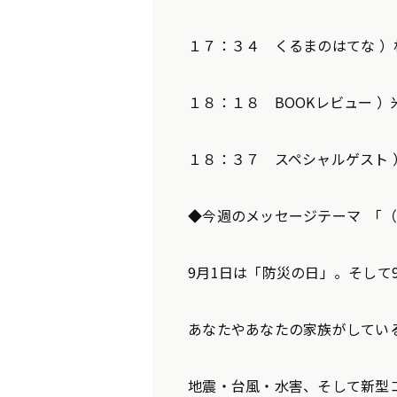
１７：３４ くるまのはてな ）
１８：１８ BOOKレビュー 
１８：３７ スペシャルゲスト 
◆今週のメッセージテーマ ｢
9月1日は「防災の日」。そして
あなたやあなたの家族がしてい
地震・台風・水害、そして新型