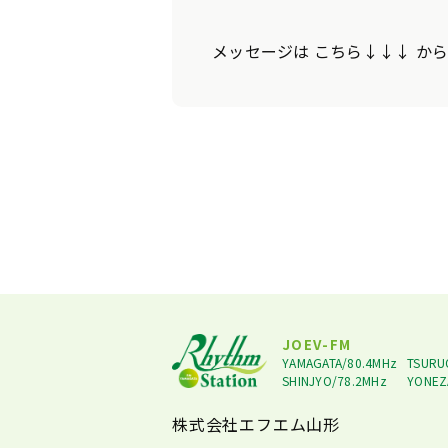
メッセージは こちら↓↓↓ か
JOEV-FM
YAMAGATA/80.4MHz
TSURU
SHINJYO/78.2MHz
YONEZ
株式会社エフエム山形