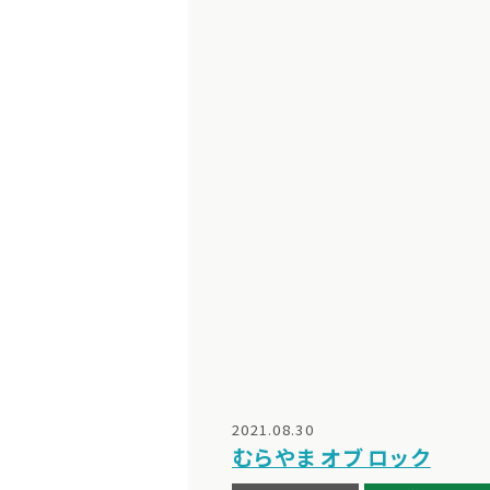
2021.08.30
むらやま オブ ロック