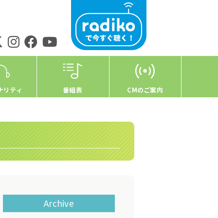
ナリティ
番組表
CMのご案内
Archive