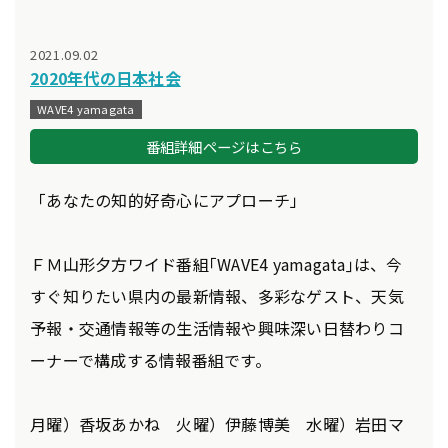
2021.09.02
2020年代の日本社会
WAVE4 yamagata
番組詳細ページはこちら
「あなたの知的好奇心にアプローチ」
ＦＭ山形夕方ワイド番組｢WAVE4 yamagata｣は、今
すぐ知りたい県内の最新情報、多彩なゲスト、天気
予報・交通情報等の生活情報や興味深い日替わりコ
ーナーで構成する情報番組です。
月曜）香坂あかね 火曜）伊藤博美 水曜）岩田マ