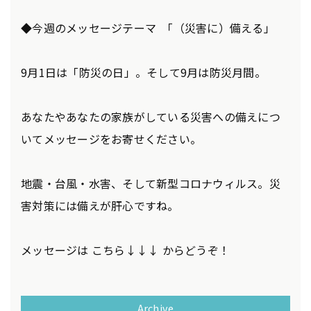
◆今週のメッセージテーマ ｢（災害に）備える」
9月1日は「防災の日」。そして9月は防災月間。
あなたやあなたの家族がしている災害への備えにつ
いてメッセージをお寄せください。
地震・台風・水害、そして新型コロナウィルス。災
害対策には備えが肝心ですね。
メッセージは こちら↓↓↓ からどうぞ！
Archive