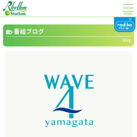
MENU
番組ブログ
Blog