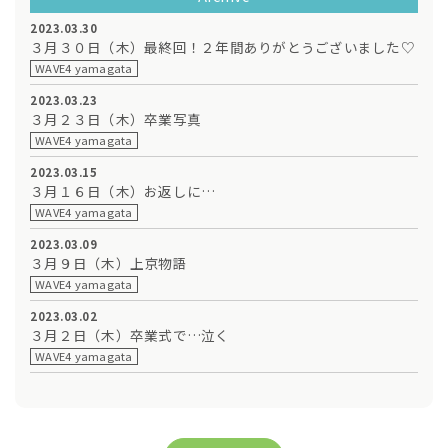
2023.03.30
３月３０日（木）最終回！２年間ありがとうございました♡
WAVE4 yamagata
2023.03.23
３月２３日（木）卒業写真
WAVE4 yamagata
2023.03.15
３月１６日（木）お返しに…
WAVE4 yamagata
2023.03.09
３月９日（木）上京物語
WAVE4 yamagata
2023.03.02
３月２日（木）卒業式で…泣く
WAVE4 yamagata