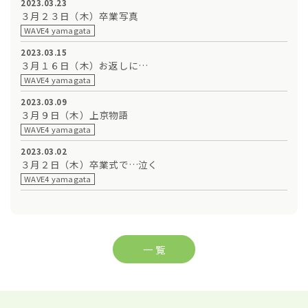
2023.03.23
３月２３日（木）卒業写真
WAVE4 yamagata
2023.03.15
３月１６日（木）お返しに…
WAVE4 yamagata
2023.03.09
３月９日（木）上京物語
WAVE4 yamagata
2023.03.02
３月２日（木）卒業式で…泣く
WAVE4 yamagata
一 覧