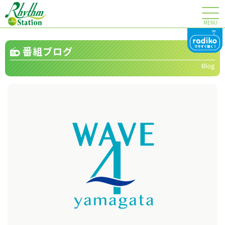
MENU
番組ブログ
Blog