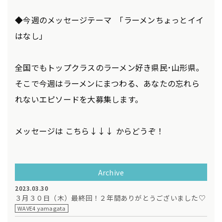
◆今週のメッセージテーマ ｢ラーメンちょっとイイ
はなし」
全国でもトップクラスのラーメン好き県民･山形県。
そこで今週はラーメンにまつわる、あなたの忘れら
れないエピソードを大募集します。
メッセージは こちら↓↓↓ からどうぞ！
Archive
2023.03.30
３月３０日（木）最終回！２年間ありがとうございました♡
WAVE4 yamagata