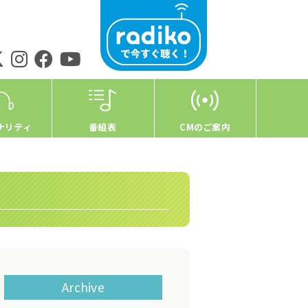
ナリティ
番組表
CMのご案内
Archive