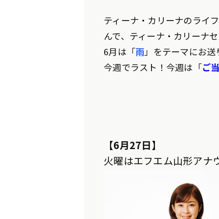
ティーナ・カリーナのライフ
んで、ティーナ・カリーナセ
6月は「
雨
」をテーマにお送
今週でラスト！今週は「
ご
【6月27日】
火曜はエフエム山形アナ