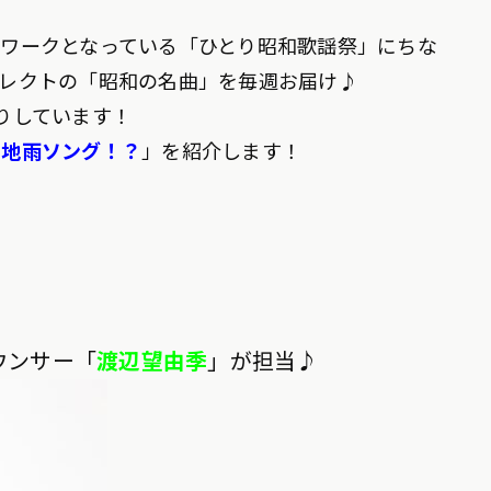
ワークとなっている「ひとり昭和歌謡祭」にちな
レクトの「昭和の名曲」を毎週お届け♪
りしています！
当地雨ソング！？
」を紹介します！
ウンサー「
渡辺望由季
」が担当♪