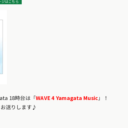
ージはこちら
ata 18時台は「
WAVE 4 Yamagata Music
」！
てお送りします♪