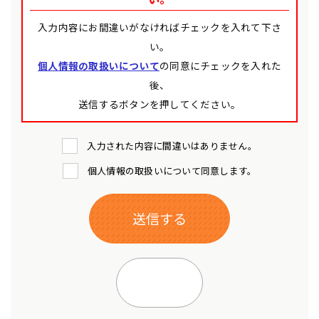
入力内容にお間違いがなければチェックを入れて下さ
い。
個人情報の取扱いについて
の同意にチェックを入れた
後、
送信するボタンを押してください。
入力された内容に間違いはありません。
個人情報の取扱いについて同意します。