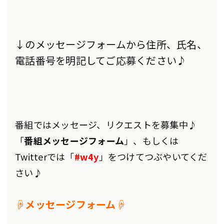
↓のメッセージフォームから住所、氏名、
電話番号を明記してご応募ください♪
番組ではメッセージ、リクエストを募集中♪
「
番組メッセージフォーム
」、もしくは
Twitterでは「
#w4y
」をつけてつぶやいてくだ
さい♪
☟メッセージフォーム☟