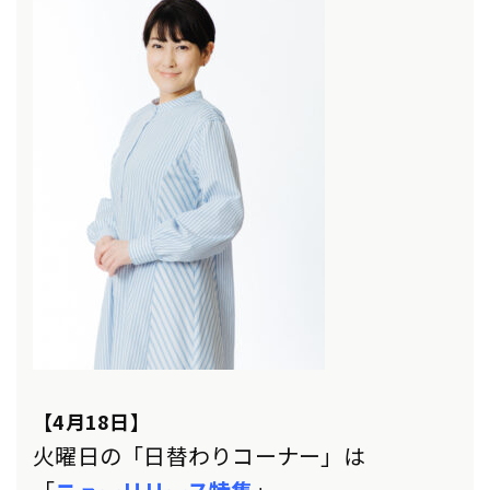
【4月18日】
火曜日の「日替わりコーナー」は