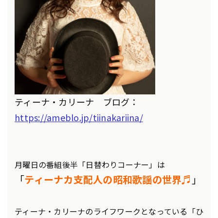
ティーナ・カリーナ ブログ：
https://ameblo.jp/tiinakariina/
月曜日の番組後半「日替わりコーナー」は
「
ティーナカ支配人の昭和歌謡の世界♬
」
ティーナ・カリーナのライフワークとなっている「ひ