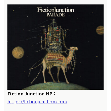
Fiction Junction HP：
https://fictionjunction.com/