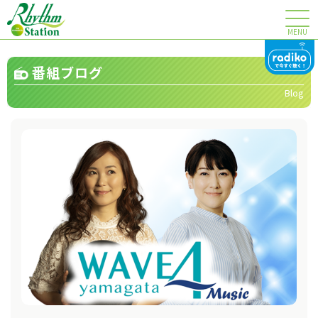
MENU
番組ブログ
Blog