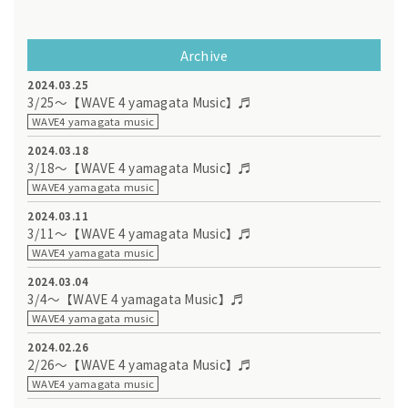
Archive
2024.03.25
3/25～【WAVE 4 yamagata Music】♬
WAVE4 yamagata music
2024.03.18
3/18～【WAVE 4 yamagata Music】♬
WAVE4 yamagata music
2024.03.11
3/11～【WAVE 4 yamagata Music】♬
WAVE4 yamagata music
2024.03.04
3/4～【WAVE 4 yamagata Music】♬
WAVE4 yamagata music
2024.02.26
2/26～【WAVE 4 yamagata Music】♬
WAVE4 yamagata music