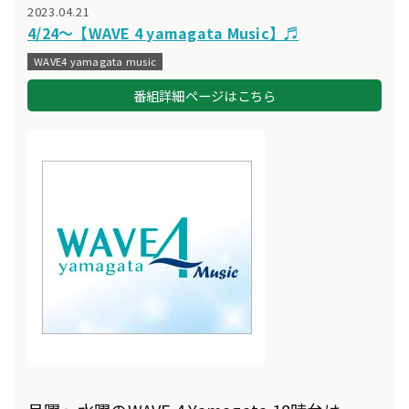
2023.04.21
4/24～【WAVE 4 yamagata Music】♬
WAVE4 yamagata music
番組詳細ページはこちら