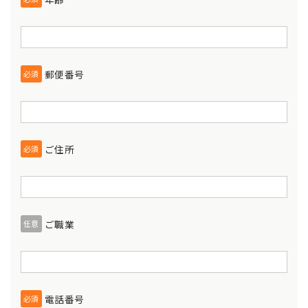
郵便番号
必須
ご住所
必須
ご職業
任意
電話番号
必須