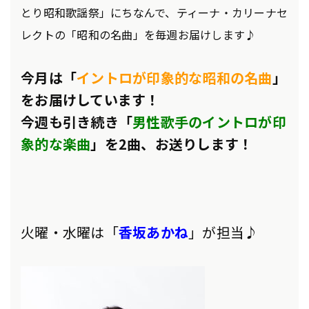
とり昭和歌謡祭」にちなんで、ティーナ・カリーナセ
レクトの「昭和の名曲」を毎週お届けします♪
今月は「
イントロが印象的な昭和の名曲
」
をお届けしています！
今週も引き続き「
男性歌手のイントロが印
象的な楽曲
」を2曲、お送りします！
火曜・水曜は「
香坂あかね
」が担当♪