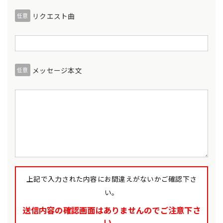
リクエスト曲
任意
メッセージ本文
任意
上記で入力された内容にお間違えがないかご確認下さ
い。
送信内容の確認画面はありませんのでご注意下さ
い。