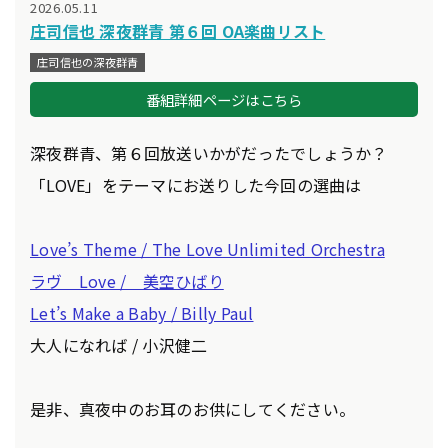
2026.05.11
庄司信也 深夜群青 第６回 OA楽曲リスト
庄司信也の深夜群青
番組詳細ページはこちら
深夜群青、第６回放送いかがだったでしょうか？
「LOVE」をテーマにお送りした今回の選曲は
Love’s Theme / The Love Unlimited Orchestra
ラヴ Love / 美空ひばり
Let’s Make a Baby / Billy Paul
大人になれば / 小沢健二
是非、真夜中のお耳のお供にしてください。