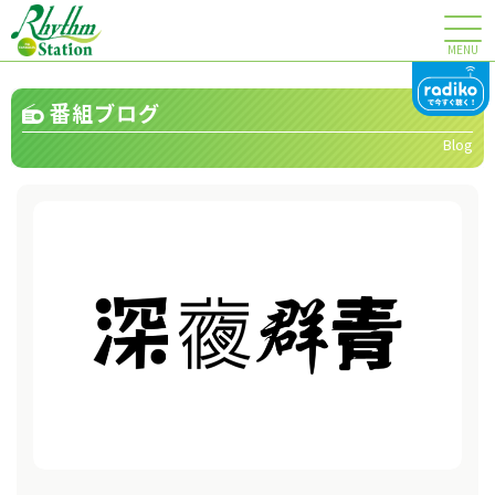
MENU
番組ブログ
Blog