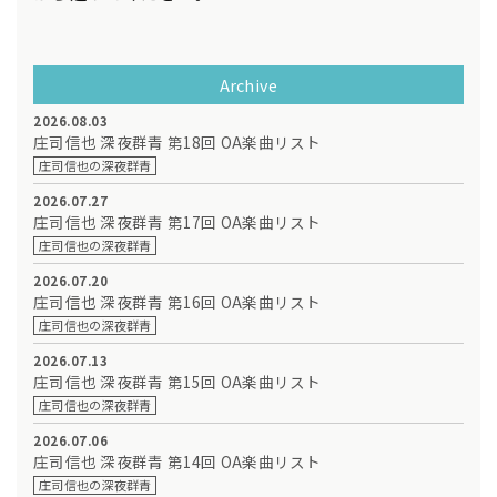
Archive
2026.08.03
庄司信也 深夜群青 第18回 OA楽曲リスト
庄司信也の深夜群青
2026.07.27
庄司信也 深夜群青 第17回 OA楽曲リスト
庄司信也の深夜群青
2026.07.20
庄司信也 深夜群青 第16回 OA楽曲リスト
庄司信也の深夜群青
2026.07.13
庄司信也 深夜群青 第15回 OA楽曲リスト
庄司信也の深夜群青
2026.07.06
庄司信也 深夜群青 第14回 OA楽曲リスト
庄司信也の深夜群青