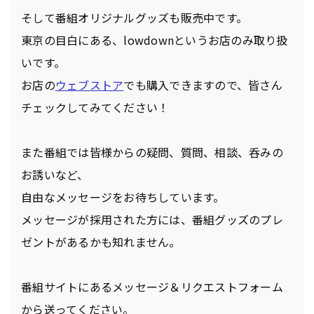
そして番組オリジナルグッズも販売中です。
東京の目白にある、lowdownというお店のみ取り扱
いです。
お店の
ウェブストア
でも購入できますので、皆さん
チェックしてみてください！
また番組では皆様からの疑問、質問、相談、呑みの
お誘いなど、
自由なメッセージをお待ちしています。
メッセージが採用された方には、番組グッズのプレ
ゼントがあるかも知れません。
番組サイトにあるメッセージ＆リクエストフォーム
から送ってください。