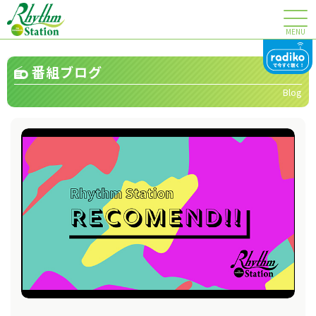
MENU
番組ブログ
Blog