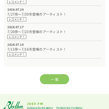
レコメンド！
2026.07.24
7/27㊊～7/30㊍登場のアーティスト！
レコメンド！
2026.07.17
7/20㊊～7/23㊍登場のアーティスト！
レコメンド！
2026.07.10
7/13㊊～7/16㊍登場のアーティスト！
レコメンド！
一 覧
JOEV-FM
YAMAGATA/80.4MHz
TSURUOKA/76.9MHz