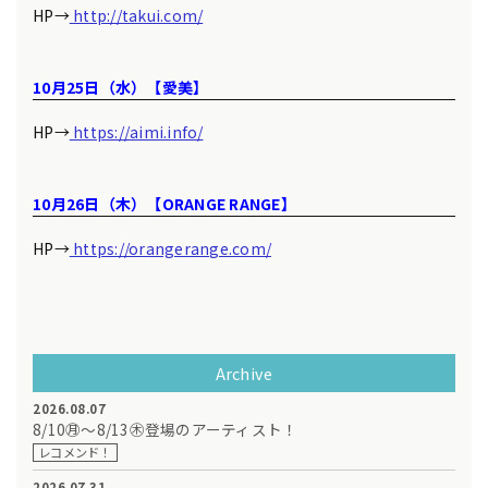
HP→
http://takui.com/
10月25日（水）【愛美】
HP→
https://aimi.info/
10月26日（木）【ORANGE RANGE】
HP→
https://orangerange.com/
Archive
2026.08.07
8/10㊊～8/13㊍登場のアーティスト！
レコメンド！
2026.07.31