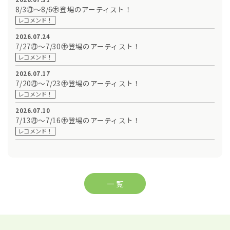
8/3㊊～8/6㊍登場のアーティスト！
レコメンド！
2026.07.24
7/27㊊～7/30㊍登場のアーティスト！
レコメンド！
2026.07.17
7/20㊊～7/23㊍登場のアーティスト！
レコメンド！
2026.07.10
7/13㊊～7/16㊍登場のアーティスト！
レコメンド！
一 覧