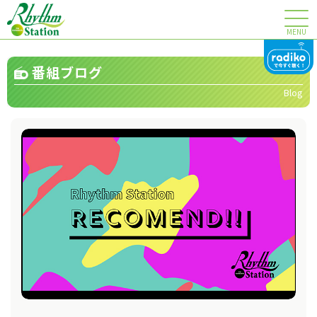
MENU
番組ブログ
Blog