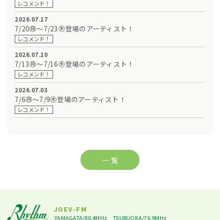
レコメンド！
2026.07.17
7/20㊊～7/23㊍登場のアーティスト！
レコメンド！
2026.07.10
7/13㊊～7/16㊍登場のアーティスト！
レコメンド！
2026.07.03
7/6㊊～7/9㊍登場のアーティスト！
レコメンド！
一 覧
JOEV-FM
YAMAGATA/80.4MHz
TSURUOKA/76.9MHz