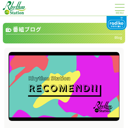
MENU
番組ブログ
Blog