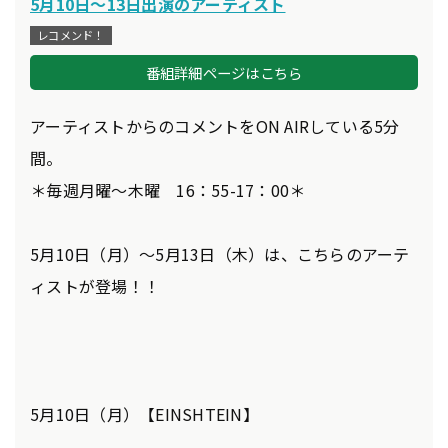
5月10日～13日出演のアーティスト
レコメンド！
番組詳細ページはこちら
アーティストからのコメントをON AIRしている5分
間。
＊毎週月曜～木曜 16：55-17：00＊
5月10日（月）～5月13日（木）は、こちらのアーテ
ィストが登場！！
5月10日（月）【EINSHTEIN】