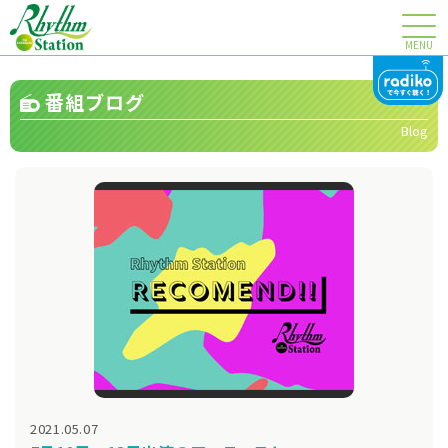
MENU
番組ブログ
Blog
2021.05.07