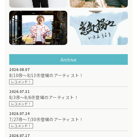
Archive
2026.08.07
8/10㊊～8/13㊍登場のアーティスト！
レコメンド！
2026.07.31
8/3㊊～8/6㊍登場のアーティスト！
レコメンド！
2026.07.24
7/27㊊～7/30㊍登場のアーティスト！
レコメンド！
2026.07.17