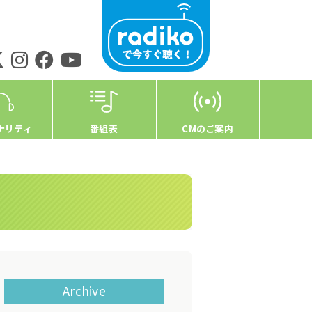
ナリティ
番組表
CMのご案内
Archive