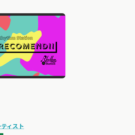
ーティスト