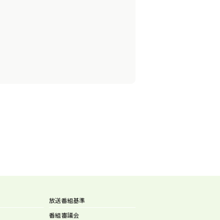
放送番組基準
番組審議会