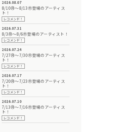
2026.08.07
8/10㊊～8/13㊍登場のアーティス
ト！
レコメンド！
2026.07.31
8/3㊊～8/6㊍登場のアーティスト！
レコメンド！
2026.07.24
7/27㊊～7/30㊍登場のアーティス
ト！
レコメンド！
2026.07.17
7/20㊊～7/23㊍登場のアーティス
ト！
レコメンド！
2026.07.10
7/13㊊～7/16㊍登場のアーティス
ト！
レコメンド！