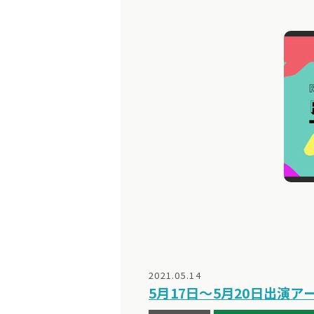
2021.05.14
5月17日～5月20日出演ア